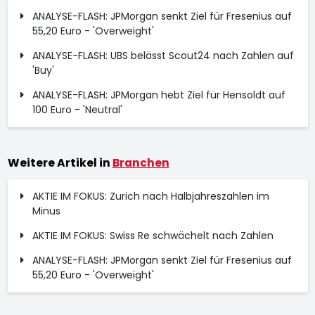
ANALYSE-FLASH: JPMorgan senkt Ziel für Fresenius auf
55,20 Euro - 'Overweight'
ANALYSE-FLASH: UBS belässt Scout24 nach Zahlen auf
'Buy'
ANALYSE-FLASH: JPMorgan hebt Ziel für Hensoldt auf
100 Euro - 'Neutral'
Weitere Artikel in
Branchen
AKTIE IM FOKUS: Zurich nach Halbjahreszahlen im
Minus
AKTIE IM FOKUS: Swiss Re schwächelt nach Zahlen
ANALYSE-FLASH: JPMorgan senkt Ziel für Fresenius auf
55,20 Euro - 'Overweight'