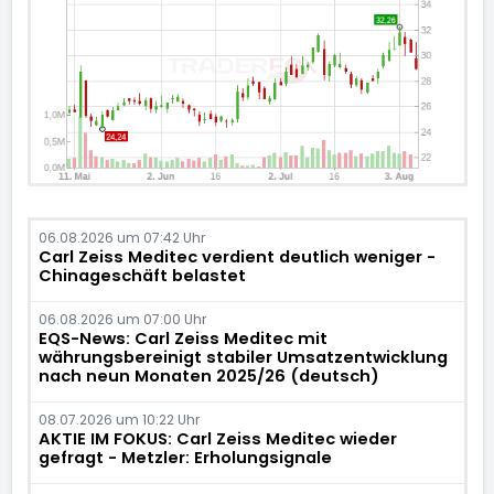
06.08.2026 um 07:42 Uhr
Carl Zeiss Meditec verdient deutlich weniger -
Chinageschäft belastet
06.08.2026 um 07:00 Uhr
EQS-News: Carl Zeiss Meditec mit
währungsbereinigt stabiler Umsatzentwicklung
nach neun Monaten 2025/26 (deutsch)
08.07.2026 um 10:22 Uhr
AKTIE IM FOKUS: Carl Zeiss Meditec wieder
gefragt - Metzler: Erholungsignale