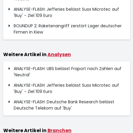
ANALYSE-FLASH: Jefferies belässt Suss Microtec auf
'Buy' - Ziel 109 Euro
ROUNDUP 2: Raketenangriff zerstört Lager deutscher
Firmen in Kiew
Weitere Artikel in
Analysen
ANALYSE-FLASH: UBS belässt Fraport nach Zahlen auf
'Neutral'
ANALYSE-FLASH: Jefferies belässt Suss Microtec auf
'Buy' - Ziel 109 Euro
ANALYSE-FLASH: Deutsche Bank Research belässt
Deutsche Telekom auf 'Buy'
Weitere Artikel in
Branchen