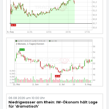
06.08.2026 um 10:00 Uhr
Niedrigwasser am Rhein: IW-Ökonom hält Lage
für 'dramatisch'