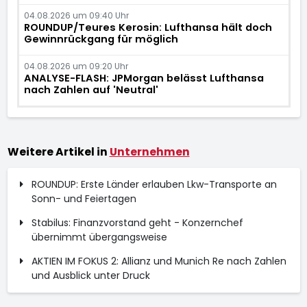
04.08.2026 um 09:40 Uhr
ROUNDUP/Teures Kerosin: Lufthansa hält doch
Gewinnrückgang für möglich
04.08.2026 um 09:20 Uhr
ANALYSE-FLASH: JPMorgan belässt Lufthansa
nach Zahlen auf 'Neutral'
Weitere Artikel in
Unternehmen
ROUNDUP: Erste Länder erlauben Lkw-Transporte an
Sonn- und Feiertagen
Stabilus: Finanzvorstand geht - Konzernchef
übernimmt übergangsweise
AKTIEN IM FOKUS 2: Allianz und Munich Re nach Zahlen
und Ausblick unter Druck