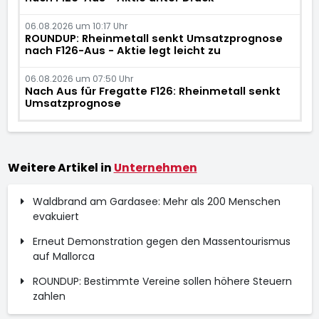
06.08.2026 um 10:17 Uhr
ROUNDUP: Rheinmetall senkt Umsatzprognose
nach F126-Aus - Aktie legt leicht zu
06.08.2026 um 07:50 Uhr
Nach Aus für Fregatte F126: Rheinmetall senkt
Umsatzprognose
Weitere Artikel in
Unternehmen
Waldbrand am Gardasee: Mehr als 200 Menschen
evakuiert
Erneut Demonstration gegen den Massentourismus
auf Mallorca
ROUNDUP: Bestimmte Vereine sollen höhere Steuern
zahlen