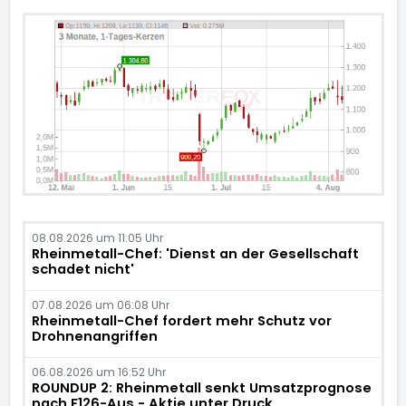
08.08.2026 um 11:05 Uhr
Rheinmetall-Chef: 'Dienst an der Gesellschaft
schadet nicht'
07.08.2026 um 06:08 Uhr
Rheinmetall-Chef fordert mehr Schutz vor
Drohnenangriffen
06.08.2026 um 16:52 Uhr
ROUNDUP 2: Rheinmetall senkt Umsatzprognose
nach F126-Aus - Aktie unter Druck