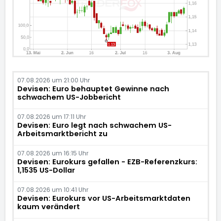
07.08.2026 um 21:00 Uhr
Devisen: Euro behauptet Gewinne nach
schwachem US-Jobbericht
07.08.2026 um 17:11 Uhr
Devisen: Euro legt nach schwachem US-
Arbeitsmarktbericht zu
07.08.2026 um 16:15 Uhr
Devisen: Eurokurs gefallen - EZB-Referenzkurs:
1,1535 US-Dollar
07.08.2026 um 10:41 Uhr
Devisen: Eurokurs vor US-Arbeitsmarktdaten
kaum verändert