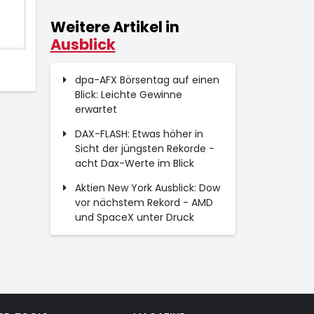
Weitere Artikel in
Ausblick
dpa-AFX Börsentag auf einen
Blick: Leichte Gewinne
erwartet
DAX-FLASH: Etwas höher in
Sicht der jüngsten Rekorde -
acht Dax-Werte im Blick
Aktien New York Ausblick: Dow
vor nächstem Rekord - AMD
und SpaceX unter Druck