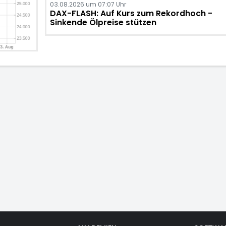
03.08.2026 um 07:07 Uhr
DAX-FLASH: Auf Kurs zum Rekordhoch -
Sinkende Ölpreise stützen