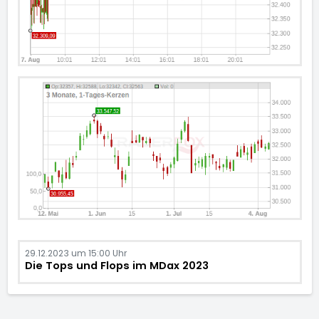
29.12.2023 um 15:00 Uhr
Die Tops und Flops im MDax 2023