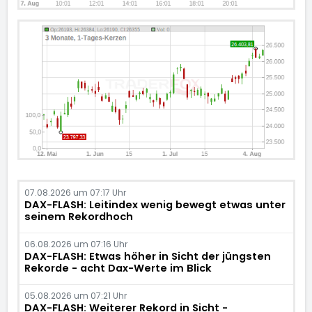
07.08.2026 um 07:17 Uhr
DAX-FLASH: Leitindex wenig bewegt etwas unter
seinem Rekordhoch
06.08.2026 um 07:16 Uhr
DAX-FLASH: Etwas höher in Sicht der jüngsten
Rekorde - acht Dax-Werte im Blick
05.08.2026 um 07:21 Uhr
DAX-FLASH: Weiterer Rekord in Sicht -