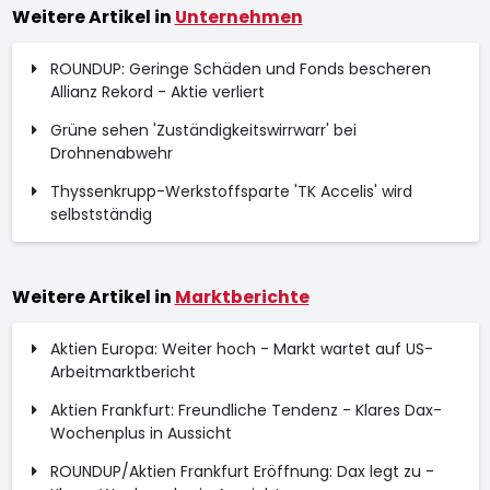
Weitere Artikel in
Unternehmen
ROUNDUP: Geringe Schäden und Fonds bescheren
Allianz Rekord - Aktie verliert
Grüne sehen 'Zuständigkeitswirrwarr' bei
Drohnenabwehr
Thyssenkrupp-Werkstoffsparte 'TK Accelis' wird
selbstständig
Weitere Artikel in
Marktberichte
Aktien Europa: Weiter hoch - Markt wartet auf US-
Arbeitmarktbericht
Aktien Frankfurt: Freundliche Tendenz - Klares Dax-
Wochenplus in Aussicht
ROUNDUP/Aktien Frankfurt Eröffnung: Dax legt zu -