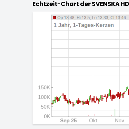
Echtzeit-Chart der SVENSKA HD