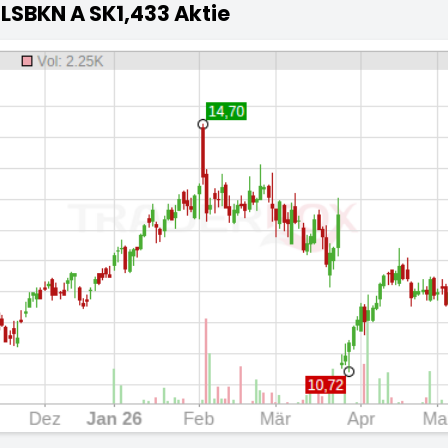
LSBKN A SK1,433 Aktie