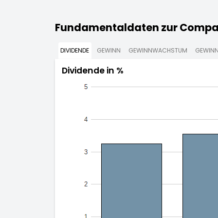
Fundamentaldaten zur Compagn
DIVIDENDE
GEWINN
GEWINNWACHSTUM
GEWINN
Dividende in %