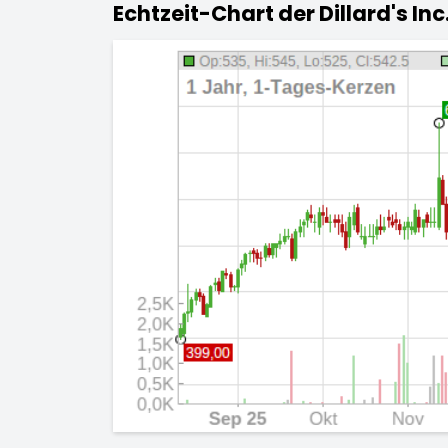
Echtzeit-Chart der Dillard's Inc