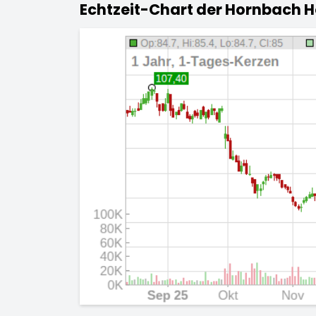
Echtzeit-Chart der Hornbach H