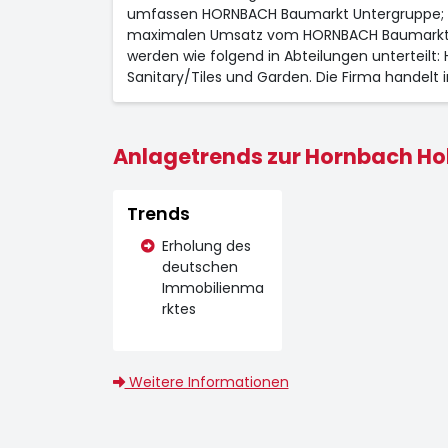
umfassen HORNBACH Baumarkt Untergruppe; H
maximalen Umsatz vom HORNBACH Baumarkt Un
werden wie folgend in Abteilungen unterteilt
Sanitary/Tiles und Garden. Die Firma handelt
Anlagetrends zur Hornbach Hol
Trends
Erholung des
deutschen
Immobilienma
rktes
Weitere Informationen