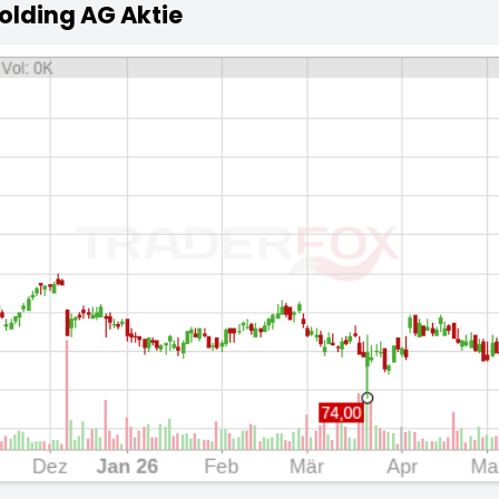
olding AG Aktie