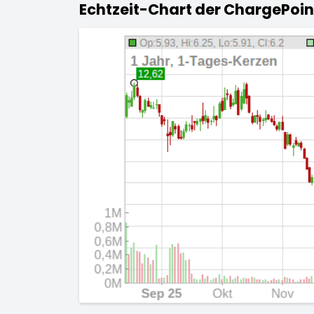
Echtzeit-Chart der ChargePoint