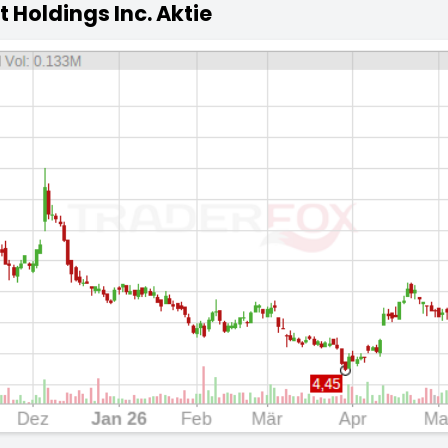
 Holdings Inc. Aktie