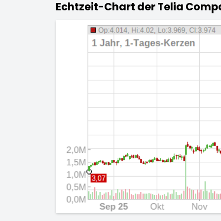
Echtzeit-Chart der Telia Comp