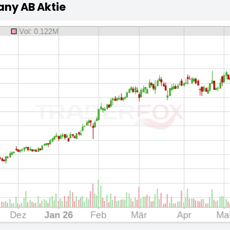
any AB Aktie