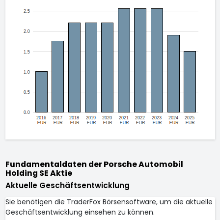
Fundamentaldaten der Porsche Automobil
Holding SE Aktie
Aktuelle Geschäftsentwicklung
Sie benötigen die TraderFox Börsensoftware, um die aktuelle
Geschäftsentwicklung einsehen zu können.