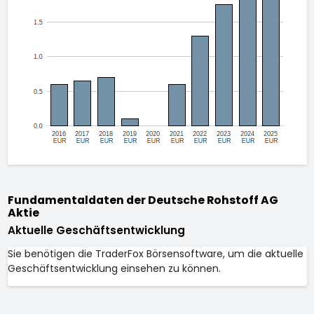
Fundamentaldaten der Deutsche Rohstoff AG
Aktie
Aktuelle Geschäftsentwicklung
Sie benötigen die TraderFox Börsensoftware, um die aktuelle
Geschäftsentwicklung einsehen zu können.