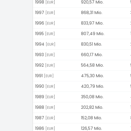
1998
920,57 Mio.
[EUR]
1997
868,31 Mio.
[EUR]
1996
833,97 Mio.
[EUR]
1995
807,49 Mio.
[EUR]
1994
830,51 Mio.
[EUR]
1993
660,17 Mio.
[EUR]
1992
564,58 Mio.
[EUR]
1991
475,30 Mio.
[EUR]
1990
420,79 Mio.
[EUR]
1989
350,08 Mio.
[EUR]
1988
202,82 Mio.
[EUR]
1987
152,08 Mio.
[EUR]
1986
126,57 Mio.
[EUR]