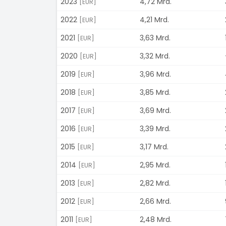
2023
4,72 Mrd.
[EUR]
2022
4,21 Mrd.
[EUR]
2021
3,63 Mrd.
[EUR]
2020
3,32 Mrd.
[EUR]
2019
3,96 Mrd.
[EUR]
2018
3,85 Mrd.
[EUR]
2017
3,69 Mrd.
[EUR]
2016
3,39 Mrd.
[EUR]
2015
3,17 Mrd.
[EUR]
2014
2,95 Mrd.
[EUR]
2013
2,82 Mrd.
[EUR]
2012
2,66 Mrd.
[EUR]
2011
2,48 Mrd.
[EUR]