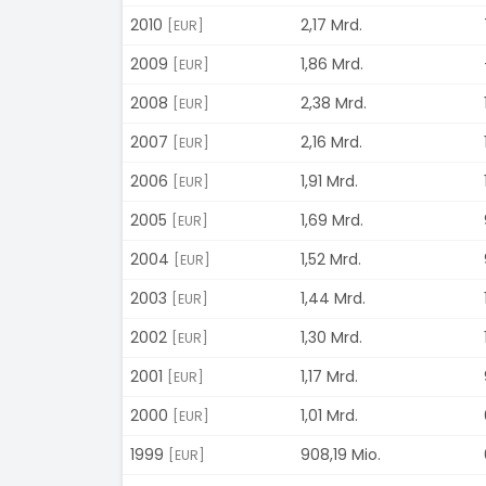
2010
2,17 Mrd.
[EUR]
2009
1,86 Mrd.
[EUR]
2008
2,38 Mrd.
[EUR]
2007
2,16 Mrd.
[EUR]
2006
1,91 Mrd.
[EUR]
2005
1,69 Mrd.
[EUR]
2004
1,52 Mrd.
[EUR]
2003
1,44 Mrd.
[EUR]
2002
1,30 Mrd.
[EUR]
2001
1,17 Mrd.
[EUR]
2000
1,01 Mrd.
[EUR]
1999
908,19 Mio.
[EUR]