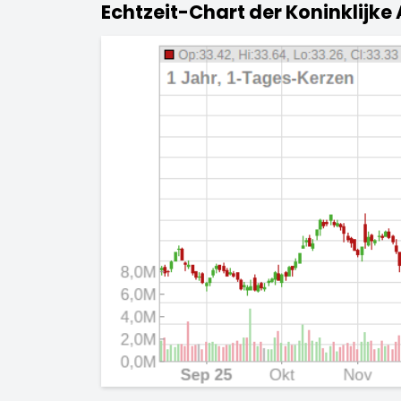
Echtzeit-Chart der Koninklijke 