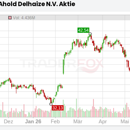
Ahold Delhaize N.V. Aktie