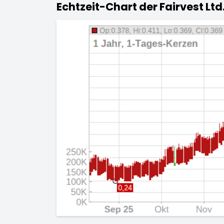
Echtzeit-Chart der Fairvest Ltd.