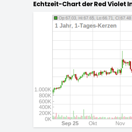
Echtzeit-Chart der Red Violet I