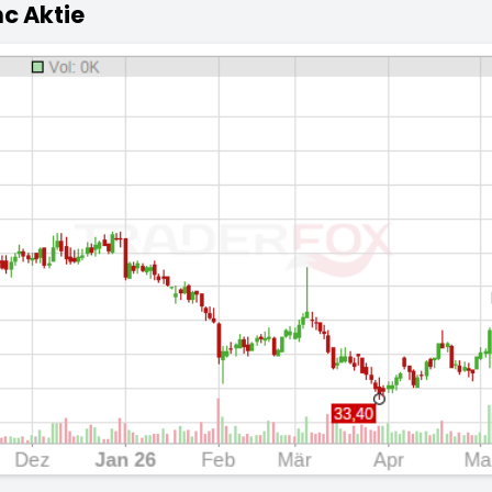
nc Aktie