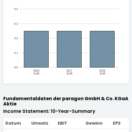
Fundamentaldaten der paragon GmbH & Co. KGaA
Aktie
Income Statement: 10-Year-Summary
Datum
Umsatz
EBIT
Gewinn
EPS