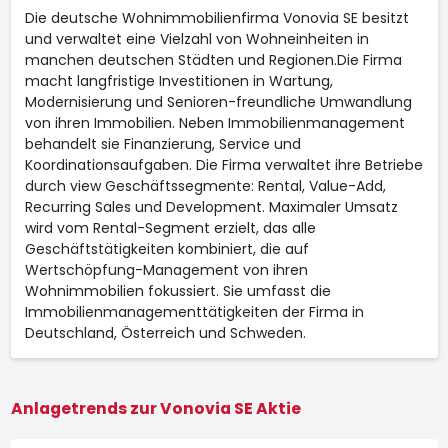
Die deutsche Wohnimmobilienfirma Vonovia SE besitzt
und verwaltet eine Vielzahl von Wohneinheiten in
manchen deutschen Städten und Regionen.Die Firma
macht langfristige Investitionen in Wartung,
Modernisierung und Senioren-freundliche Umwandlung
von ihren Immobilien. Neben Immobilienmanagement
behandelt sie Finanzierung, Service und
Koordinationsaufgaben. Die Firma verwaltet ihre Betriebe
durch view Geschäftssegmente: Rental, Value-Add,
Recurring Sales und Development. Maximaler Umsatz
wird vom Rental-Segment erzielt, das alle
Geschäftstätigkeiten kombiniert, die auf
Wertschöpfung-Management von ihren
Wohnimmobilien fokussiert. Sie umfasst die
Immobilienmanagementtätigkeiten der Firma in
Deutschland, Österreich und Schweden.
Anlagetrends zur Vonovia SE Aktie