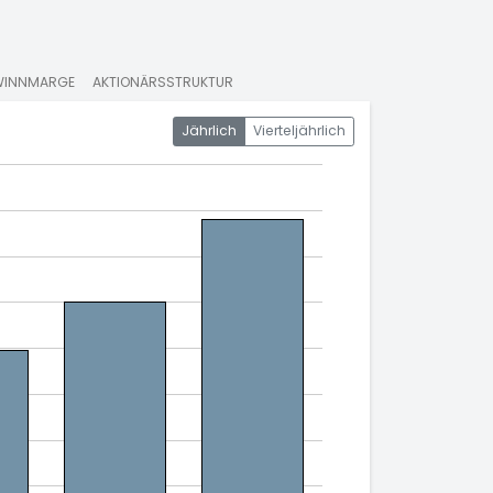
WINNMARGE
AKTIONÄRSSTRUKTUR
Jährlich
Vierteljährlich