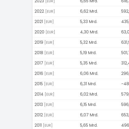
2023
6,65 Mrd.
618,
[EUR]
2022
6,62 Mrd.
592,
[EUR]
2021
5,33 Mrd.
435
[EUR]
2020
4,30 Mrd.
63,
[EUR]
2019
5,32 Mrd.
631,
[EUR]
2018
5,19 Mrd.
501,
[EUR]
2017
5,35 Mrd.
312,
[EUR]
2016
6,06 Mrd.
296
[EUR]
2015
6,31 Mrd.
-48
[EUR]
2014
6,02 Mrd.
579
[EUR]
2013
6,15 Mrd.
596
[EUR]
2012
6,07 Mrd.
653,
[EUR]
2011
5,65 Mrd.
496
[EUR]