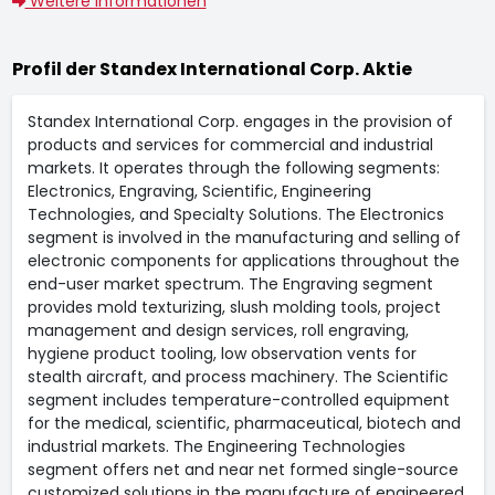
Weitere Informationen
Profil der Standex International Corp. Aktie
Standex International Corp. engages in the provision of
products and services for commercial and industrial
markets. It operates through the following segments:
Electronics, Engraving, Scientific, Engineering
Technologies, and Specialty Solutions. The Electronics
segment is involved in the manufacturing and selling of
electronic components for applications throughout the
end-user market spectrum. The Engraving segment
provides mold texturizing, slush molding tools, project
management and design services, roll engraving,
hygiene product tooling, low observation vents for
stealth aircraft, and process machinery. The Scientific
segment includes temperature-controlled equipment
for the medical, scientific, pharmaceutical, biotech and
industrial markets. The Engineering Technologies
segment offers net and near net formed single-source
customized solutions in the manufacture of engineered