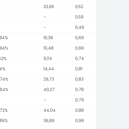
23,66
0,52
-
0,59
-
0,49
,84%
10,38
0,69
,84%
10,48
0,69
,42%
11,04
0,74
14%
14,44
0,81
,74%
29,73
0,83
,64%
40,27
0,78
-
0,79
,72%
44,04
0,88
,65%
36,89
0,99