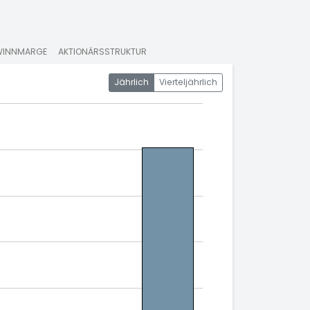
WINNMARGE
AKTIONÄRSSTRUKTUR
Jährlich
Vierteljährlich