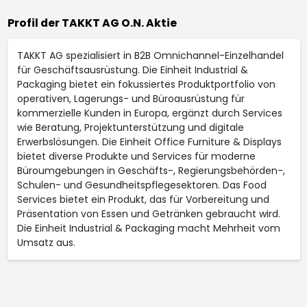
Profil der TAKKT AG O.N. Aktie
TAKKT AG spezialisiert in B2B Omnichannel-Einzelhandel
für Geschäftsausrüstung. Die Einheit Industrial &
Packaging bietet ein fokussiertes Produktportfolio von
operativen, Lagerungs- und Büroausrüstung für
kommerzielle Kunden in Europa, ergänzt durch Services
wie Beratung, Projektunterstützung und digitale
Erwerbslösungen. Die Einheit Office Furniture & Displays
bietet diverse Produkte und Services für moderne
Büroumgebungen in Geschäfts-, Regierungsbehörden-,
Schulen- und Gesundheitspflegesektoren. Das Food
Services bietet ein Produkt, das für Vorbereitung und
Präsentation von Essen und Getränken gebraucht wird.
Die Einheit Industrial & Packaging macht Mehrheit vom
Umsatz aus.