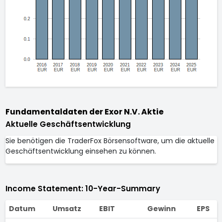
Fundamentaldaten der Exor N.V. Aktie
Aktuelle Geschäftsentwicklung
Sie benötigen die TraderFox Börsensoftware, um die aktuelle
Geschäftsentwicklung einsehen zu können.
Income Statement: 10-Year-Summary
Datum
Umsatz
EBIT
Gewinn
EPS