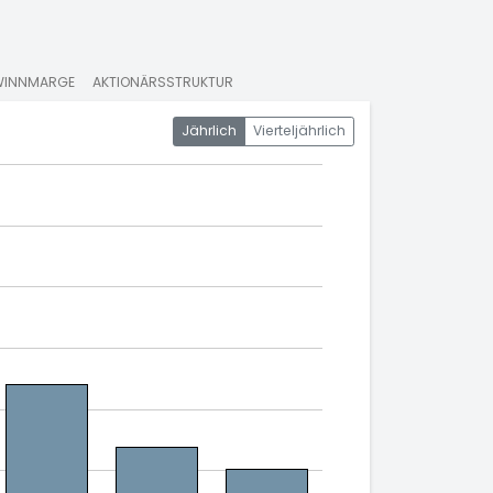
WINNMARGE
AKTIONÄRSSTRUKTUR
Jährlich
Vierteljährlich