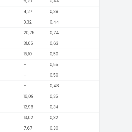
6,20
0,44
4,27
0,38
3,32
0,44
20,75
0,74
31,05
0,63
15,10
0,50
-
0,55
-
0,59
-
0,48
16,09
0,35
12,98
0,34
13,02
0,32
7,67
0,30