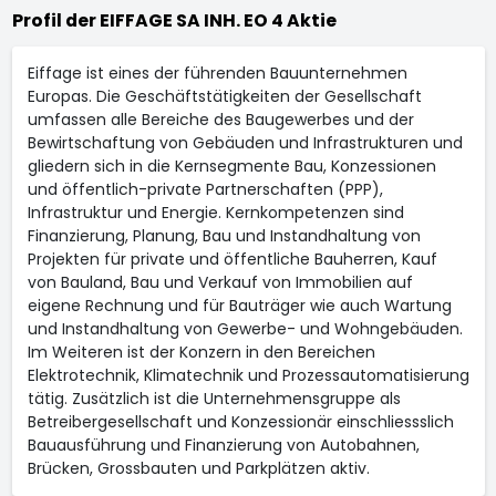
Profil der EIFFAGE SA INH. EO 4 Aktie
Eiffage ist eines der führenden Bauunternehmen
Europas. Die Geschäftstätigkeiten der Gesellschaft
umfassen alle Bereiche des Baugewerbes und der
Bewirtschaftung von Gebäuden und Infrastrukturen und
gliedern sich in die Kernsegmente Bau, Konzessionen
und öffentlich-private Partnerschaften (PPP),
Infrastruktur und Energie. Kernkompetenzen sind
Finanzierung, Planung, Bau und Instandhaltung von
Projekten für private und öffentliche Bauherren, Kauf
von Bauland, Bau und Verkauf von Immobilien auf
eigene Rechnung und für Bauträger wie auch Wartung
und Instandhaltung von Gewerbe- und Wohngebäuden.
Im Weiteren ist der Konzern in den Bereichen
Elektrotechnik, Klimatechnik und Prozessautomatisierung
tätig. Zusätzlich ist die Unternehmensgruppe als
Betreibergesellschaft und Konzessionär einschliessslich
Bauausführung und Finanzierung von Autobahnen,
Brücken, Grossbauten und Parkplätzen aktiv.