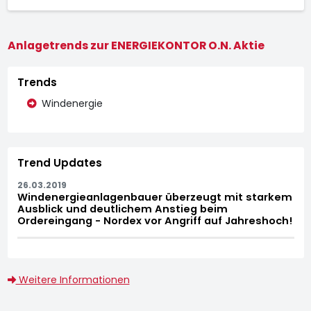
Anlagetrends zur ENERGIEKONTOR O.N. Aktie
Trends
Windenergie
Trend Updates
26.03.2019
Windenergieanlagenbauer überzeugt mit starkem
Ausblick und deutlichem Anstieg beim
Ordereingang - Nordex vor Angriff auf Jahreshoch!
Weitere Informationen