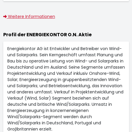
Weitere Informationen
Profil der ENERGIEKONTOR O.N. Aktie
Energiekontor AG ist Entwickler und Betreiber von Wind-
und Solarparks. Sein Kerngeschäft umfasst Planung und
Bau bis zu operative Leitung von Wind- und Solarparks in
Deutschland und im Ausland. Seine Segmente umfassen
Projektentwicklung und Verkauf inklusiv Onshore-Wind,
Solar; Energieerzeugung in gruppenbesitztenden Wind-
und Solarparks; und Betriebsentwicklung, das Innovation
und anderes umfasst. Verkauf in Projektentwicklung und
Verkauf (Wind, Solar) Segment beziehen sich auf
deutsche und britische Wind/Solarparks. Umsatz in
Energieerzeugung in konzerneneigenen
Wind/Solarparks-Segment werden durch
Wind/Solarparks in Deutschland, Portugal und
Groβbritannien erzielt.