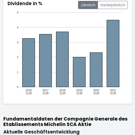
Dividende in %
Jährlich
Vierteljährlich
Fundamentaldaten der Compagnie Generale des
Etablissements Michelin SCA Aktie
Aktuelle Geschäftsentwicklung