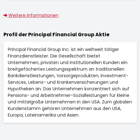
Weitere Informationen
Profil der Principal Financial Group Aktie
Principal Financial Group Inc. ist ein weltweit tätiger
Finanzdienstleister. Die Gesellschaft bietet
Unternehmen, privaten und institutionellen Kunden ein
breitgefächertes Leistungsspektrum an traditionellen
Bankdienstleistungen, Vorsorgeprodukten, Investment-
Services, Lebens- und Krankenversicherungen und
Hypotheken an. Das Unternehmen konzentriert sich auf
Pensions- und Arbeitnehmer-Sozialleistungen für kleine
und mittelgroße Unternehmen in den USA. Zum globalen
Kundenstamm gehören Unternehmen aus den USA,
Europa, Lateinamerika und Asien.