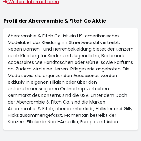
Weitere Informationen
Profil der Abercrombie & Fitch Co Aktie
Abercrombie & Fitch Co. ist ein US-amerikanisches
Modelabel, das Kleidung im Streetwearstil vertreibt.
Neben Damen- und Herrenbekleidung bietet der Konzern
auch Kleidung für Kinder und Jugendliche, Bademode,
Accessoires wie Handtaschen oder Gürtel sowie Parfums
an. Zudem wird eine Herren-Pflegeserie angeboten. Die
Mode sowie die ergänzenden Accessoires werden
exklusiv in eigenen Filialen oder über den
unternehmenseigenen Onlineshop vertrieben.
Kernmarkt des Konzerns sind die USA. Unter dem Dach
der Abercrombie & Fitch Co. sind die Marken
Abercrombie & Fitch, abercrombie kids, Hollister und Gilly
Hicks zusammengefasst. Momentan betreibt der
Konzern Filialen in Nord-Amerika, Europa und Asien.