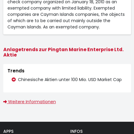
check company organized on January 18, 2010 as an
exempted company with limited liability. Exempted
companies are Cayman Islands companies, the objects
of which are to be carried out mainly outside the
Cayman Islands. As an exempted company.
Anlagetrends zur Pingtan Marine Enterprise Ltd.
Aktie
Trends
Chinesische Aktien unter 100 Mio. USD Market Cap
Weitere Informationen
APPS
INFOS