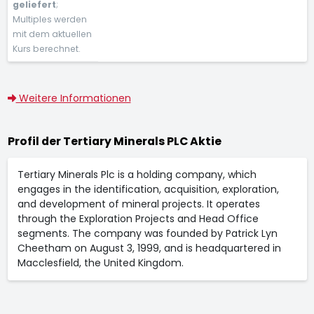
geliefert
;
Multiples werden
mit dem aktuellen
Kurs berechnet.
Weitere Informationen
Profil der Tertiary Minerals PLC Aktie
Tertiary Minerals Plc is a holding company, which
engages in the identification, acquisition, exploration,
and development of mineral projects. It operates
through the Exploration Projects and Head Office
segments. The company was founded by Patrick Lyn
Cheetham on August 3, 1999, and is headquartered in
Macclesfield, the United Kingdom.