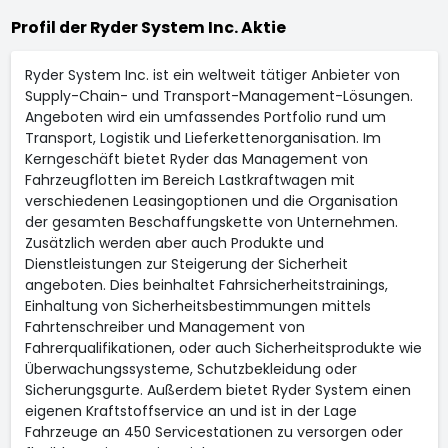
Profil der Ryder System Inc. Aktie
Ryder System Inc. ist ein weltweit tätiger Anbieter von
Supply-Chain- und Transport-Management-Lösungen.
Angeboten wird ein umfassendes Portfolio rund um
Transport, Logistik und Lieferkettenorganisation. Im
Kerngeschäft bietet Ryder das Management von
Fahrzeugflotten im Bereich Lastkraftwagen mit
verschiedenen Leasingoptionen und die Organisation
der gesamten Beschaffungskette von Unternehmen.
Zusätzlich werden aber auch Produkte und
Dienstleistungen zur Steigerung der Sicherheit
angeboten. Dies beinhaltet Fahrsicherheitstrainings,
Einhaltung von Sicherheitsbestimmungen mittels
Fahrtenschreiber und Management von
Fahrerqualifikationen, oder auch Sicherheitsprodukte wie
Überwachungssysteme, Schutzbekleidung oder
Sicherungsgurte. Außerdem bietet Ryder System einen
eigenen Kraftstoffservice an und ist in der Lage
Fahrzeuge an 450 Servicestationen zu versorgen oder