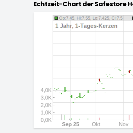
Echtzeit-Chart der Safestore H