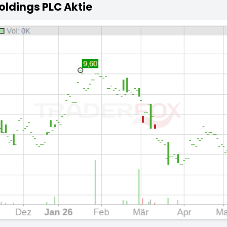
oldings PLC Aktie