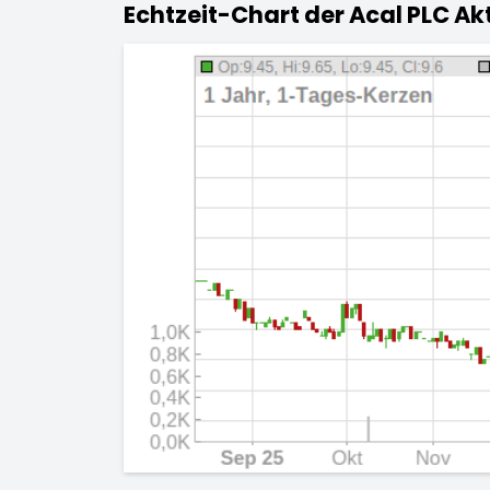
Echtzeit-Chart der Acal PLC Ak