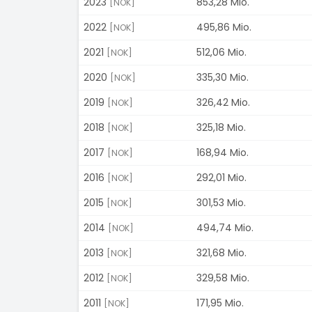
2023
853,28 Mio.
[NOK]
2022
495,86 Mio.
[NOK]
2021
512,06 Mio.
[NOK]
2020
335,30 Mio.
[NOK]
2019
326,42 Mio.
[NOK]
2018
325,18 Mio.
[NOK]
2017
168,94 Mio.
[NOK]
2016
292,01 Mio.
[NOK]
2015
301,53 Mio.
[NOK]
2014
494,74 Mio.
[NOK]
2013
321,68 Mio.
[NOK]
2012
329,58 Mio.
[NOK]
2011
171,95 Mio.
[NOK]