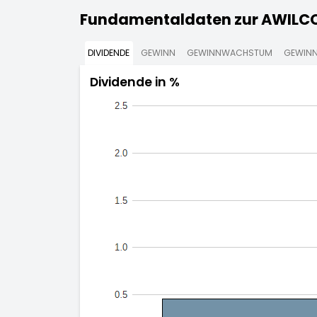
Fundamentaldaten zur AWILCO 
DIVIDENDE
GEWINN
GEWINNWACHSTUM
GEWINN
Dividende in %