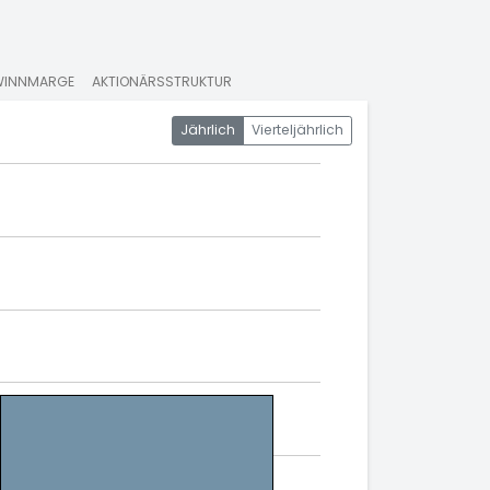
WINNMARGE
AKTIONÄRSSTRUKTUR
Jährlich
Vierteljährlich