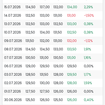
15.07.2026
134,50
137,00
132,00
134,00
2,29%
14.07.2026
132,50
133,00
131,00
131,00
-1,50%
13.07.2026
132,50
133,00
132,50
133,00
0,38%
10.07.2026
132,50
134,00
131,50
132,50
0,38%
09.07.2026
131,50
132,00
131,00
132,00
-1,12%
08.07.2026
134,50
134,50
133,00
133,50
1,91%
07.07.2026
130,50
131,00
130,50
131,00
1,16%
06.07.2026
129,00
129,50
129,00
129,50
0,00%
03.07.2026
128,50
131,50
128,00
129,50
1,17%
02.07.2026
129,50
130,00
128,00
128,00
1,59%
01.07.2026
127,50
127,50
126,00
126,00
0,00%
30.06.2026
125,50
126,50
125,50
126,00
0,40%