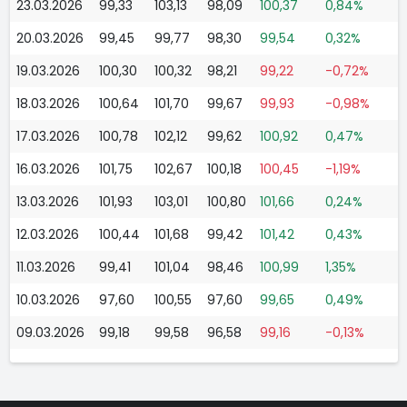
23.03.2026
99,33
103,13
98,09
100,37
0,84%
20.03.2026
99,45
99,77
98,30
99,54
0,32%
19.03.2026
100,30
100,32
98,21
99,22
-0,72%
18.03.2026
100,64
101,70
99,67
99,93
-0,98%
17.03.2026
100,78
102,12
99,62
100,92
0,47%
16.03.2026
101,75
102,67
100,18
100,45
-1,19%
13.03.2026
101,93
103,01
100,80
101,66
0,24%
12.03.2026
100,44
101,68
99,42
101,42
0,43%
11.03.2026
99,41
101,04
98,46
100,99
1,35%
10.03.2026
97,60
100,55
97,60
99,65
0,49%
09.03.2026
99,18
99,58
96,58
99,16
-0,13%