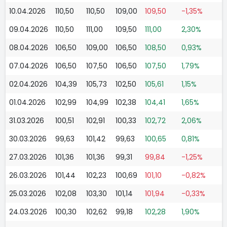
10.04.2026
110,50
110,50
109,00
109,50
-1,35%
09.04.2026
110,50
111,00
109,50
111,00
2,30%
08.04.2026
106,50
109,00
106,50
108,50
0,93%
07.04.2026
106,50
107,50
106,50
107,50
1,79%
02.04.2026
104,39
105,73
102,50
105,61
1,15%
01.04.2026
102,99
104,99
102,38
104,41
1,65%
31.03.2026
100,51
102,91
100,33
102,72
2,06%
30.03.2026
99,63
101,42
99,63
100,65
0,81%
27.03.2026
101,36
101,36
99,31
99,84
-1,25%
26.03.2026
101,44
102,23
100,69
101,10
-0,82%
25.03.2026
102,08
103,30
101,14
101,94
-0,33%
24.03.2026
100,30
102,62
99,18
102,28
1,90%