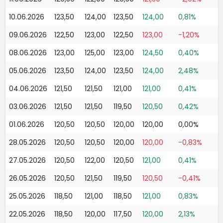
10.06.2026
123,50
124,00
123,50
124,00
0,81%
09.06.2026
122,50
123,00
122,50
123,00
-1,20%
08.06.2026
123,00
125,00
123,00
124,50
0,40%
05.06.2026
123,50
124,00
123,50
124,00
2,48%
04.06.2026
121,50
121,50
121,00
121,00
0,41%
03.06.2026
121,50
121,50
119,50
120,50
0,42%
01.06.2026
120,50
120,50
120,00
120,00
0,00%
28.05.2026
120,50
120,50
120,00
120,00
-0,83%
27.05.2026
120,50
122,00
120,50
121,00
0,41%
26.05.2026
120,50
121,50
119,50
120,50
-0,41%
25.05.2026
118,50
121,00
118,50
121,00
0,83%
22.05.2026
118,50
120,00
117,50
120,00
2,13%