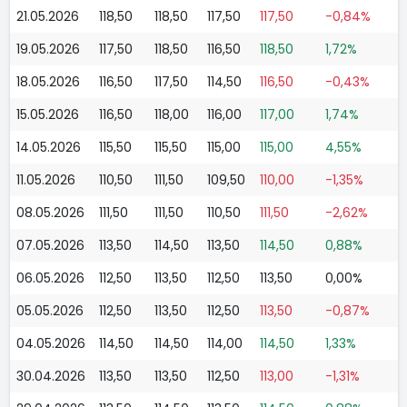
21.05.2026
118,50
118,50
117,50
117,50
-0,84%
19.05.2026
117,50
118,50
116,50
118,50
1,72%
18.05.2026
116,50
117,50
114,50
116,50
-0,43%
15.05.2026
116,50
118,00
116,00
117,00
1,74%
14.05.2026
115,50
115,50
115,00
115,00
4,55%
11.05.2026
110,50
111,50
109,50
110,00
-1,35%
08.05.2026
111,50
111,50
110,50
111,50
-2,62%
07.05.2026
113,50
114,50
113,50
114,50
0,88%
06.05.2026
112,50
113,50
112,50
113,50
0,00%
05.05.2026
112,50
113,50
112,50
113,50
-0,87%
04.05.2026
114,50
114,50
114,00
114,50
1,33%
30.04.2026
113,50
113,50
112,50
113,00
-1,31%