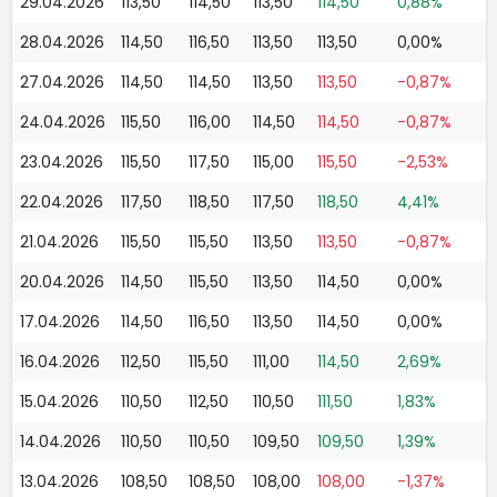
29.04.2026
113,50
114,50
113,50
114,50
0,88%
28.04.2026
114,50
116,50
113,50
113,50
0,00%
27.04.2026
114,50
114,50
113,50
113,50
-0,87%
24.04.2026
115,50
116,00
114,50
114,50
-0,87%
23.04.2026
115,50
117,50
115,00
115,50
-2,53%
22.04.2026
117,50
118,50
117,50
118,50
4,41%
21.04.2026
115,50
115,50
113,50
113,50
-0,87%
20.04.2026
114,50
115,50
113,50
114,50
0,00%
17.04.2026
114,50
116,50
113,50
114,50
0,00%
16.04.2026
112,50
115,50
111,00
114,50
2,69%
15.04.2026
110,50
112,50
110,50
111,50
1,83%
14.04.2026
110,50
110,50
109,50
109,50
1,39%
13.04.2026
108,50
108,50
108,00
108,00
-1,37%