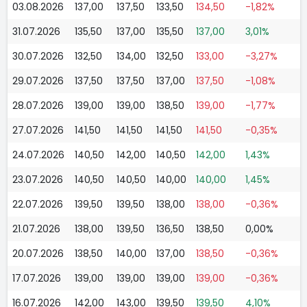
03.08.2026
137,00
137,50
133,50
134,50
-1,82%
31.07.2026
135,50
137,00
135,50
137,00
3,01%
30.07.2026
132,50
134,00
132,50
133,00
-3,27%
29.07.2026
137,50
137,50
137,00
137,50
-1,08%
28.07.2026
139,00
139,00
138,50
139,00
-1,77%
27.07.2026
141,50
141,50
141,50
141,50
-0,35%
24.07.2026
140,50
142,00
140,50
142,00
1,43%
23.07.2026
140,50
140,50
140,00
140,00
1,45%
22.07.2026
139,50
139,50
138,00
138,00
-0,36%
21.07.2026
138,00
139,50
136,50
138,50
0,00%
20.07.2026
138,50
140,00
137,00
138,50
-0,36%
17.07.2026
139,00
139,00
139,00
139,00
-0,36%
16.07.2026
142,00
143,00
139,50
139,50
4,10%