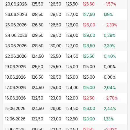
29.06.2026
125,50
126,50
125,50
125,50
-1,57%
26.06.2026
128,50
128,50
127,00
127,50
1,19%
25.06.2026
126,50
126,50
126,00
126,00
-2,33%
24.06.2026
129,50
129,50
129,00
129,00
0,39%
23.06.2026
128,50
130,00
127,00
128,50
2,39%
22.06.2026
124,50
125,50
124,50
125,50
0,40%
19.06.2026
125,50
125,50
125,00
125,00
0,00%
18.06.2026
126,50
128,50
125,00
125,00
0,00%
17.06.2026
124,50
125,00
124,00
125,00
2,04%
16.06.2026
122,50
123,00
122,00
122,50
-2,78%
15.06.2026
124,50
126,00
124,50
126,00
2,44%
12.06.2026
122,50
123,00
122,50
123,00
1,23%
11.06.2026
120,50
122,00
120,50
121,50
-2,02%