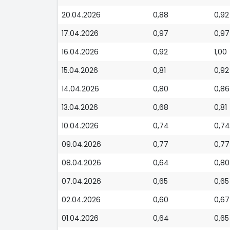
20.04.2026
0,88
0,92
17.04.2026
0,97
0,97
16.04.2026
0,92
1,00
15.04.2026
0,81
0,92
14.04.2026
0,80
0,86
13.04.2026
0,68
0,81
10.04.2026
0,74
0,74
09.04.2026
0,77
0,77
08.04.2026
0,64
0,80
07.04.2026
0,65
0,65
02.04.2026
0,60
0,67
01.04.2026
0,64
0,65