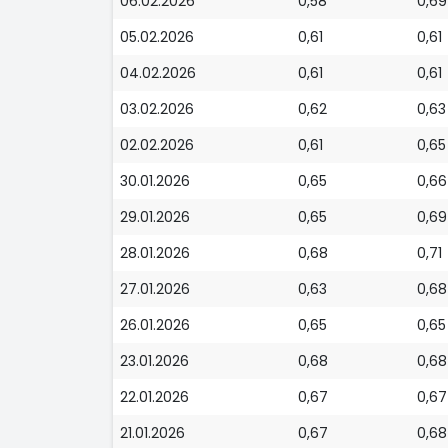
06.02.2026
0,58
0,69
05.02.2026
0,61
0,61
04.02.2026
0,61
0,61
03.02.2026
0,62
0,63
02.02.2026
0,61
0,65
30.01.2026
0,65
0,66
29.01.2026
0,65
0,69
28.01.2026
0,68
0,71
27.01.2026
0,63
0,68
26.01.2026
0,65
0,65
23.01.2026
0,68
0,68
22.01.2026
0,67
0,67
21.01.2026
0,67
0,68