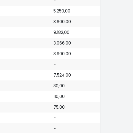
-
5.250,00
3.600,00
9.182,00
3.066,00
3.900,00
-
7.524,00
30,00
110,00
75,00
-
-