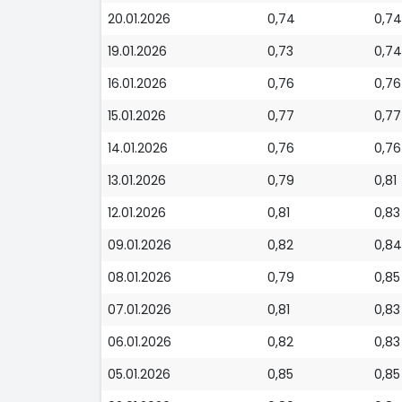
20.01.2026
0,74
0,74
19.01.2026
0,73
0,74
16.01.2026
0,76
0,76
15.01.2026
0,77
0,77
14.01.2026
0,76
0,76
13.01.2026
0,79
0,81
12.01.2026
0,81
0,83
09.01.2026
0,82
0,84
08.01.2026
0,79
0,85
07.01.2026
0,81
0,83
06.01.2026
0,82
0,83
05.01.2026
0,85
0,85