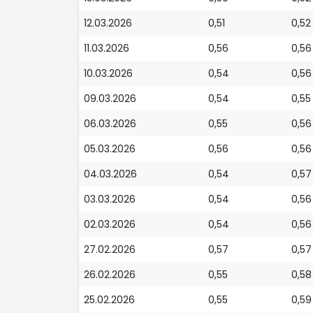
12.03.2026
0,51
0,52
11.03.2026
0,56
0,56
10.03.2026
0,54
0,56
09.03.2026
0,54
0,55
06.03.2026
0,55
0,56
05.03.2026
0,56
0,56
04.03.2026
0,54
0,57
03.03.2026
0,54
0,56
02.03.2026
0,54
0,56
27.02.2026
0,57
0,57
26.02.2026
0,55
0,58
25.02.2026
0,55
0,59