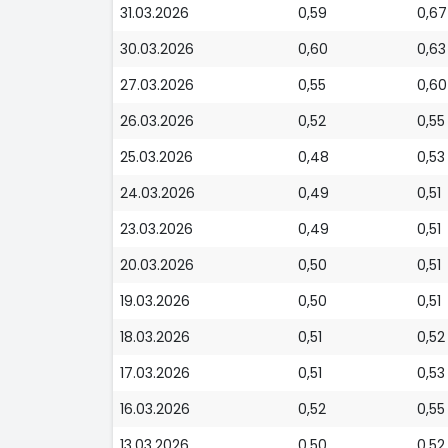
31.03.2026
0,59
0,67
30.03.2026
0,60
0,63
27.03.2026
0,55
0,60
26.03.2026
0,52
0,55
25.03.2026
0,48
0,53
24.03.2026
0,49
0,51
23.03.2026
0,49
0,51
20.03.2026
0,50
0,51
19.03.2026
0,50
0,51
18.03.2026
0,51
0,52
17.03.2026
0,51
0,53
16.03.2026
0,52
0,55
13.03.2026
0,50
0,52