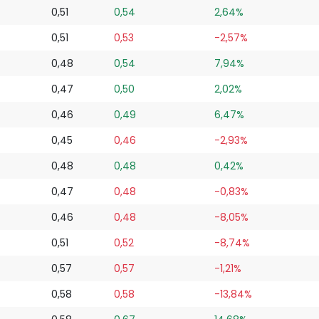
0,51
0,54
2,64%
0,51
0,53
-2,57%
0,48
0,54
7,94%
0,47
0,50
2,02%
0,46
0,49
6,47%
0,45
0,46
-2,93%
0,48
0,48
0,42%
0,47
0,48
-0,83%
0,46
0,48
-8,05%
0,51
0,52
-8,74%
0,57
0,57
-1,21%
0,58
0,58
-13,84%