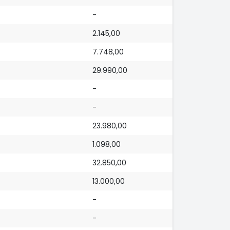
-
2.145,00
7.748,00
29.990,00
-
-
23.980,00
1.098,00
32.850,00
13.000,00
-
-