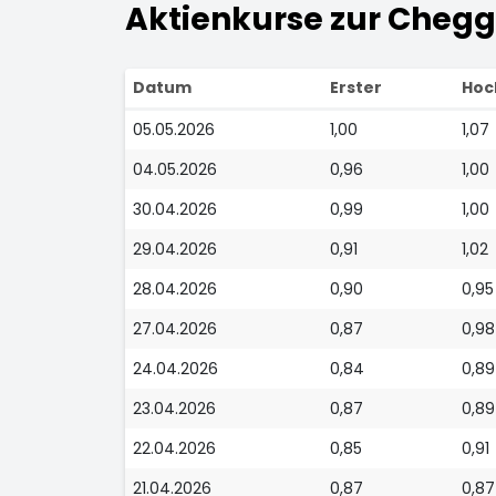
Aktienkurse zur Chegg 
Datum
Erster
Hoc
05.05.2026
1,00
1,07
04.05.2026
0,96
1,00
30.04.2026
0,99
1,00
29.04.2026
0,91
1,02
28.04.2026
0,90
0,95
27.04.2026
0,87
0,98
24.04.2026
0,84
0,89
23.04.2026
0,87
0,89
22.04.2026
0,85
0,91
21.04.2026
0,87
0,87