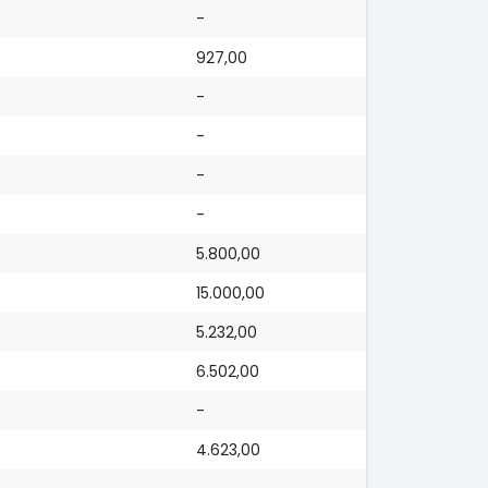
-
927,00
-
-
-
-
5.800,00
15.000,00
5.232,00
6.502,00
-
4.623,00