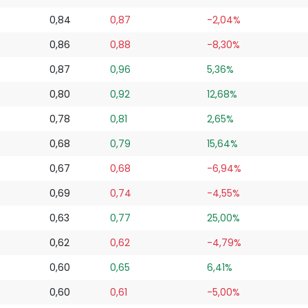
0,84
0,87
-2,04%
0,86
0,88
-8,30%
0,87
0,96
5,36%
0,80
0,92
12,68%
0,78
0,81
2,65%
0,68
0,79
15,64%
0,67
0,68
-6,94%
0,69
0,74
-4,55%
0,63
0,77
25,00%
0,62
0,62
-4,79%
0,60
0,65
6,41%
0,60
0,61
-5,00%