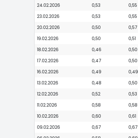
24.02.2026
0,53
0,55
23.02.2026
0,53
0,55
20.02.2026
0,50
0,57
19.02.2026
0,50
0,51
18.02.2026
0,46
0,50
17.02.2026
0,47
0,50
16.02.2026
0,49
0,49
13.02.2026
0,48
0,50
12.02.2026
0,52
0,53
11.02.2026
0,58
0,58
10.02.2026
0,60
0,61
09.02.2026
0,67
0,67