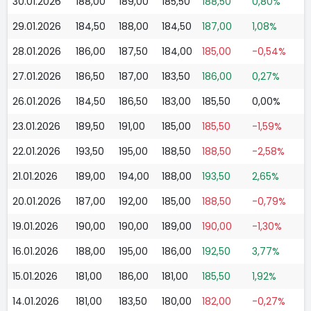
30.01.2026
188,00
189,00
185,50
188,50
0,80%
29.01.2026
184,50
188,00
184,50
187,00
1,08%
28.01.2026
186,00
187,50
184,00
185,00
-0,54%
27.01.2026
186,50
187,00
183,50
186,00
0,27%
26.01.2026
184,50
186,50
183,00
185,50
0,00%
23.01.2026
189,50
191,00
185,00
185,50
-1,59%
22.01.2026
193,50
195,00
188,50
188,50
-2,58%
21.01.2026
189,00
194,00
188,00
193,50
2,65%
20.01.2026
187,00
192,00
185,00
188,50
-0,79%
19.01.2026
190,00
190,00
189,00
190,00
-1,30%
16.01.2026
188,00
195,00
186,00
192,50
3,77%
15.01.2026
181,00
186,00
181,00
185,50
1,92%
14.01.2026
181,00
183,50
180,00
182,00
-0,27%