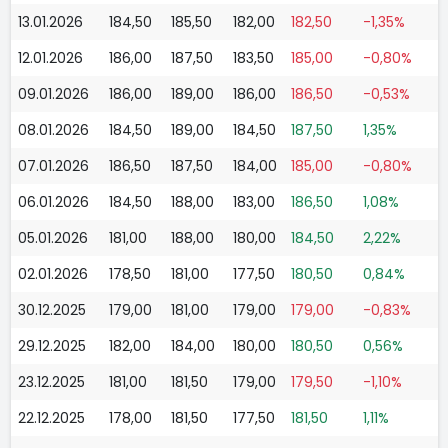
13.01.2026
184,50
185,50
182,00
182,50
-1,35%
12.01.2026
186,00
187,50
183,50
185,00
-0,80%
09.01.2026
186,00
189,00
186,00
186,50
-0,53%
08.01.2026
184,50
189,00
184,50
187,50
1,35%
07.01.2026
186,50
187,50
184,00
185,00
-0,80%
06.01.2026
184,50
188,00
183,00
186,50
1,08%
05.01.2026
181,00
188,00
180,00
184,50
2,22%
02.01.2026
178,50
181,00
177,50
180,50
0,84%
30.12.2025
179,00
181,00
179,00
179,00
-0,83%
29.12.2025
182,00
184,00
180,00
180,50
0,56%
23.12.2025
181,00
181,50
179,00
179,50
-1,10%
22.12.2025
178,00
181,50
177,50
181,50
1,11%