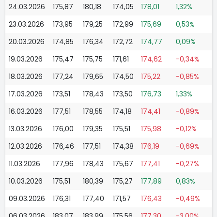
24.03.2026
175,87
180,18
174,05
178,01
1,32%
23.03.2026
173,95
179,25
172,99
175,69
0,53%
20.03.2026
174,85
176,34
172,72
174,77
0,09%
19.03.2026
175,47
175,75
171,61
174,62
-0,34%
18.03.2026
177,24
179,65
174,50
175,22
-0,85%
17.03.2026
173,51
178,43
173,50
176,73
1,33%
16.03.2026
177,51
178,55
174,18
174,41
-0,89%
13.03.2026
176,00
179,35
175,51
175,98
-0,12%
12.03.2026
176,46
177,51
174,38
176,19
-0,69%
11.03.2026
177,96
178,43
175,67
177,41
-0,27%
10.03.2026
175,51
180,39
175,27
177,89
0,83%
09.03.2026
176,31
177,40
171,57
176,43
-0,49%
06.03.2026
183,07
183,99
175,56
177,30
-3,00%