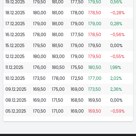
19.12.2025
179,50
181,00
177,50
179,50
0,56%
18.12.2025
180,00
181,00
178,00
178,50
-0,28%
17.12.2025
179,00
181,00
179,00
179,00
0,28%
16.12.2025
178,00
181,00
177,50
178,50
-0,56%
15.12.2025
179,50
181,50
179,00
179,50
0,00%
12.12.2025
180,00
183,00
179,00
179,50
-0,55%
11.12.2025
176,00
180,50
175,50
180,50
1,98%
10.12.2025
173,50
178,00
172,50
177,00
2,02%
09.12.2025
169,50
175,00
169,00
173,50
2,36%
08.12.2025
169,00
171,50
168,50
169,50
0,00%
05.12.2025
170,50
171,00
169,00
169,50
-0,59%