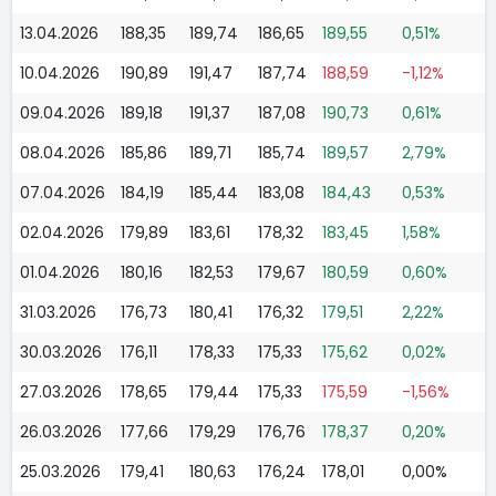
13.04.2026
188,35
189,74
186,65
189,55
0,51%
10.04.2026
190,89
191,47
187,74
188,59
-1,12%
09.04.2026
189,18
191,37
187,08
190,73
0,61%
08.04.2026
185,86
189,71
185,74
189,57
2,79%
07.04.2026
184,19
185,44
183,08
184,43
0,53%
02.04.2026
179,89
183,61
178,32
183,45
1,58%
01.04.2026
180,16
182,53
179,67
180,59
0,60%
31.03.2026
176,73
180,41
176,32
179,51
2,22%
30.03.2026
176,11
178,33
175,33
175,62
0,02%
27.03.2026
178,65
179,44
175,33
175,59
-1,56%
26.03.2026
177,66
179,29
176,76
178,37
0,20%
25.03.2026
179,41
180,63
176,24
178,01
0,00%