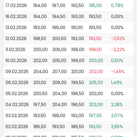
17.02.2026
194,00
197,00
192,50
195,00
0,78%
16.02.2026
194,00
194,50
193,00
193,50
0,00%
13.02.2026
193,00
196,00
191,00
193,50
0,00%
12.02.2026
198,50
200,50
192,00
193,50
-2,52%
11.02.2026
200,00
206,00
198,00
198,50
-2,22%
10.02.2026
202,00
205,00
199,00
203,00
0,50%
09.02.2026
204,00
207,00
201,00
202,00
-1,46%
06.02.2026
201,00
206,00
199,50
205,00
1,49%
05.02.2026
200,50
204,00
198,50
202,00
0,00%
04.02.2026
197,50
204,00
196,50
202,00
2,28%
03.02.2026
193,50
198,00
192,00
197,50
2,07%
02.02.2026
186,50
193,50
186,50
193,50
2,65%