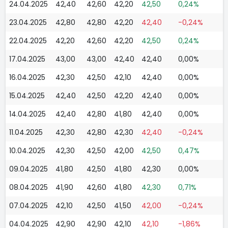
24.04.2025
42,40
42,60
42,20
42,50
0,24%
23.04.2025
42,80
42,80
42,20
42,40
-0,24%
22.04.2025
42,20
42,60
42,20
42,50
0,24%
17.04.2025
43,00
43,00
42,40
42,40
0,00%
16.04.2025
42,30
42,50
42,10
42,40
0,00%
15.04.2025
42,40
42,50
42,20
42,40
0,00%
14.04.2025
42,40
42,80
41,80
42,40
0,00%
11.04.2025
42,30
42,80
42,30
42,40
-0,24%
10.04.2025
42,30
42,50
42,00
42,50
0,47%
09.04.2025
41,80
42,50
41,80
42,30
0,00%
08.04.2025
41,90
42,60
41,80
42,30
0,71%
07.04.2025
42,10
42,50
41,50
42,00
-0,24%
04.04.2025
42,90
42,90
42,10
42,10
-1,86%