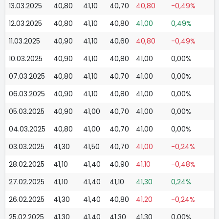
13.03.2025
40,80
41,10
40,70
40,80
-0,49%
12.03.2025
40,80
41,10
40,80
41,00
0,49%
11.03.2025
40,90
41,10
40,60
40,80
-0,49%
10.03.2025
40,90
41,10
40,80
41,00
0,00%
07.03.2025
40,80
41,10
40,70
41,00
0,00%
06.03.2025
40,90
41,10
40,80
41,00
0,00%
05.03.2025
40,90
41,00
40,70
41,00
0,00%
04.03.2025
40,80
41,00
40,70
41,00
0,00%
03.03.2025
41,30
41,50
40,70
41,00
-0,24%
28.02.2025
41,10
41,40
40,90
41,10
-0,48%
27.02.2025
41,10
41,40
41,10
41,30
0,24%
26.02.2025
41,30
41,40
40,80
41,20
-0,24%
25.02.2025
41,30
41,40
41,30
41,30
0,00%