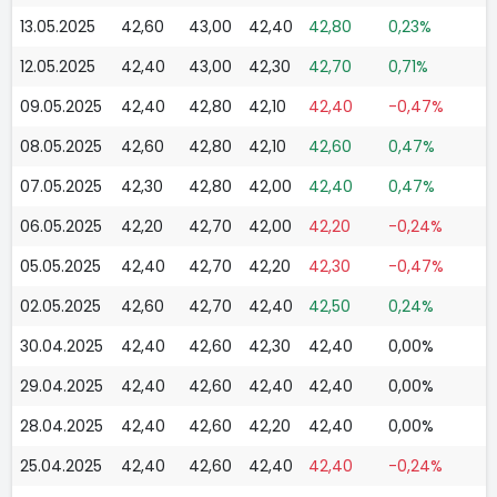
13.05.2025
42,60
43,00
42,40
42,80
0,23%
12.05.2025
42,40
43,00
42,30
42,70
0,71%
09.05.2025
42,40
42,80
42,10
42,40
-0,47%
08.05.2025
42,60
42,80
42,10
42,60
0,47%
07.05.2025
42,30
42,80
42,00
42,40
0,47%
06.05.2025
42,20
42,70
42,00
42,20
-0,24%
05.05.2025
42,40
42,70
42,20
42,30
-0,47%
02.05.2025
42,60
42,70
42,40
42,50
0,24%
30.04.2025
42,40
42,60
42,30
42,40
0,00%
29.04.2025
42,40
42,60
42,40
42,40
0,00%
28.04.2025
42,40
42,60
42,20
42,40
0,00%
25.04.2025
42,40
42,60
42,40
42,40
-0,24%