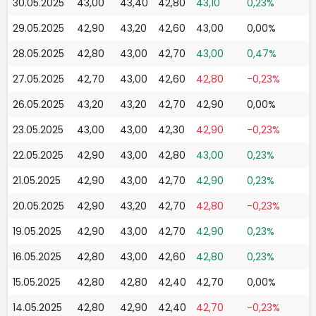
30.05.2025
43,00
43,40
42,80
43,10
0,23%
29.05.2025
42,90
43,20
42,60
43,00
0,00%
28.05.2025
42,80
43,00
42,70
43,00
0,47%
27.05.2025
42,70
43,00
42,60
42,80
-0,23%
26.05.2025
43,20
43,20
42,70
42,90
0,00%
23.05.2025
43,00
43,00
42,30
42,90
-0,23%
22.05.2025
42,90
43,00
42,80
43,00
0,23%
21.05.2025
42,90
43,00
42,70
42,90
0,23%
20.05.2025
42,90
43,20
42,70
42,80
-0,23%
19.05.2025
42,90
43,00
42,70
42,90
0,23%
16.05.2025
42,80
43,00
42,60
42,80
0,23%
15.05.2025
42,80
42,80
42,40
42,70
0,00%
14.05.2025
42,80
42,90
42,40
42,70
-0,23%