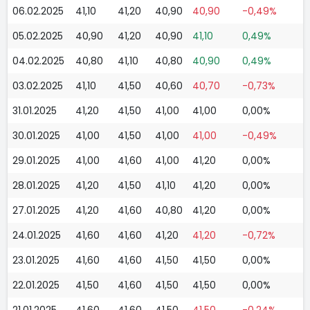
06.02.2025
41,10
41,20
40,90
40,90
-0,49%
05.02.2025
40,90
41,20
40,90
41,10
0,49%
04.02.2025
40,80
41,10
40,80
40,90
0,49%
03.02.2025
41,10
41,50
40,60
40,70
-0,73%
31.01.2025
41,20
41,50
41,00
41,00
0,00%
30.01.2025
41,00
41,50
41,00
41,00
-0,49%
29.01.2025
41,00
41,60
41,00
41,20
0,00%
28.01.2025
41,20
41,50
41,10
41,20
0,00%
27.01.2025
41,20
41,60
40,80
41,20
0,00%
24.01.2025
41,60
41,60
41,20
41,20
-0,72%
23.01.2025
41,60
41,60
41,50
41,50
0,00%
22.01.2025
41,50
41,60
41,50
41,50
0,00%
21.01.2025
41,60
41,60
41,50
41,50
-0,24%