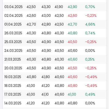
03.04.2025
42,50
43,30
41,90
42,90
0,70%
02.04.2025
42,60
43,00
42,50
42,60
-0,23%
01.04.2025
42,70
42,80
42,50
42,70
4,66%
26.03.2025
40,30
40,80
40,30
40,80
0,74%
25.03.2025
40,50
40,90
40,50
40,50
-0,25%
24.03.2025
40,50
40,90
40,50
40,60
0,00%
21.03.2025
40,30
40,80
40,30
40,60
0,25%
20.03.2025
40,50
40,90
40,50
40,50
-0,25%
19.03.2025
40,80
41,80
40,60
40,60
-0,49%
18.03.2025
41,00
41,20
40,80
40,80
-0,49%
17.03.2025
41,00
41,10
40,60
41,00
0,49%
14.03.2025
41,20
41,20
40,80
40,80
0,00%