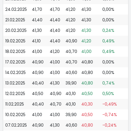
24.02.2025
41,70
41,70
41,20
41,30
0,00%
21.02.2025
41,40
41,40
41,20
41,30
0,00%
20.02.2025
41,30
41,40
41,20
41,30
0,24%
19.02.2025
41,10
41,40
40,90
41,20
0,49%
18.02.2025
41,00
41,20
40,70
41,00
0,49%
17.02.2025
40,90
41,00
40,70
40,80
0,00%
14.02.2025
40,90
41,00
40,60
40,80
0,00%
13.02.2025
40,40
41,30
39,90
40,80
0,74%
12.02.2025
40,50
40,90
40,10
40,50
0,50%
11.02.2025
40,40
40,70
40,10
40,30
-0,49%
10.02.2025
41,00
41,00
39,90
40,50
-0,74%
07.02.2025
40,90
41,30
40,60
40,80
-0,24%