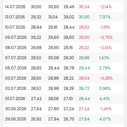
14.07.2026
30,50
30,60
29,46
30,24
-2,14%
13.07.2026
29,32
31,04
29,02
30,90
7,97%
10.07.2026
28,94
29,16
28,44
28,62
-1,31%
09.07.2026
29,22
29,60
28,60
29,00
-0,75%
08.07.2026
29,68
29,90
29,16
29,22
-2,14%
07.07.2026
29,52
30,08
29,30
29,86
1,43%
06.07.2026
28,82
29,44
28,78
29,44
2,79%
03.07.2026
28,50
28,86
28,22
28,64
-0,28%
02.07.2026
28,52
28,98
28,28
28,72
0,98%
01.07.2026
27,42
28,58
27,10
28,44
4,41%
30.06.2026
27,64
27,80
27,24
27,24
-1,45%
29.06.2026
26,92
27,94
26,70
27,64
4,07%