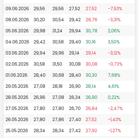
09.06.2026
29,56
29,56
27,52
27,52
-7,53%
08.06.2026
30,20
30,54
29,42
29,76
-3,31%
05.06.2026
29,98
31,24
29,94
30,78
2,06%
04.06.2026
29,42
30,58
29,40
30,16
3,50%
03.06.2026
29,94
29,96
29,14
29,14
-3,12%
02.06.2026
30,58
31,50
30,08
30,08
-0,73%
01.06.2026
28,40
30,68
28,40
30,30
7,68%
29.05.2026
27,08
28,18
26,90
28,14
4,61%
28.05.2026
26,96
27,08
26,34
26,90
0,22%
27.05.2026
27,80
27,80
26,70
26,84
-2,47%
26.05.2026
27,80
27,86
27,40
27,52
-1,43%
25.05.2026
28,34
28,34
27,42
27,92
-1,27%