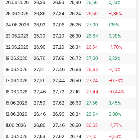
26.06.2026
26,36
26,56
25,80
26,56
0,23%
25.06.2026
26,86
27,34
26,24
26,50
-1,85%
24.06.2026
26,92
27,06
26,26
27,00
1,35%
23.06.2026
26,30
27,20
26,30
26,64
0,38%
22.06.2026
26,90
27,26
26,34
26,54
-1,70%
19.06.2026
26,76
27,68
26,72
27,00
0,22%
18.06.2026
27,12
27,46
26,86
26,94
-1,10%
17.06.2026
27,10
27,44
26,50
27,24
-0,73%
16.06.2026
27,46
27,72
27,10
27,44
-0,44%
15.06.2026
27,50
27,62
26,60
27,56
3,45%
12.06.2026
26,46
26,90
26,24
26,64
0,08%
11.06.2026
26,80
27,46
26,50
26,62
-1,77%
10.06.2026
27,56
27,62
26,74
27,10
-1,53%