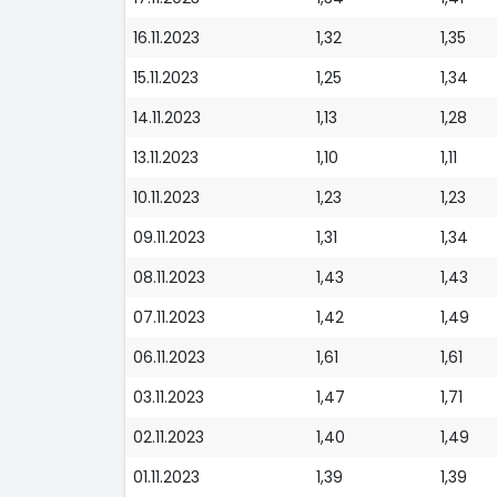
16.11.2023
1,32
1,35
15.11.2023
1,25
1,34
14.11.2023
1,13
1,28
13.11.2023
1,10
1,11
10.11.2023
1,23
1,23
09.11.2023
1,31
1,34
08.11.2023
1,43
1,43
07.11.2023
1,42
1,49
06.11.2023
1,61
1,61
03.11.2023
1,47
1,71
02.11.2023
1,40
1,49
01.11.2023
1,39
1,39