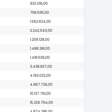
932.016,00
758.636,00
1.562.624,00
2.242.040,00
1.209.128,00
1.486.381,00
1.418.539,00
3.438.837,00
4.193.032,00
4.967.736,00
10.137.761,00
15.326.764,00
4.874.285,00