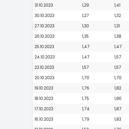
31.10.2023
1,29
1,41
30.10.2023
1,27
1,32
27.10.2023
1,30
1,31
26.10.2023
1,35
1,38
25.10.2023
1,47
1,47
24.10.2023
1,47
1,57
23.10.2023
1,57
1,57
20.10.2023
1,70
1,70
19.10.2023
1,76
1,82
18.10.2023
1,75
1,80
17.10.2023
1,74
1,87
16.10.2023
1,79
1,83