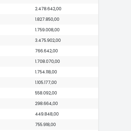
2.478.642,00
1.827.850,00
1.759.008,00
3.475.902,00
766.642,00
1.708.070,00
1.754.118,00
1.105.177,00
558.092,00
298.664,00
449.848,00
755.918,00