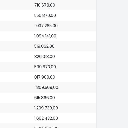
710.678,00
550.870,00
1.037.285,00
1.094.141,00
519.062,00
826.018,00
599.673,00
817.908,00
1.809.569,00
615.866,00
1.209.739,00
1.602.432,00