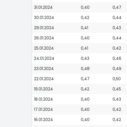
31.01.2024
0,40
0,47
30.01.2024
0,42
0,44
29.01.2024
0,41
0,43
26.01.2024
0,40
0,44
25.01.2024
0,41
0,42
24.01.2024
0,43
0,46
23.01.2024
0,48
0,49
22.01.2024
0,47
0,50
19.01.2024
0,42
0,45
18.01.2024
0,40
0,43
17.01.2024
0,40
0,42
16.01.2024
0,40
0,42