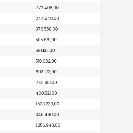
772.408,00
244.548,00
376.550,00
505.661,00
591.132,00
518.602,00
603.173,00
745.951,00
400.521,00
1.533.239,00
349.490,00
1.256.943,00