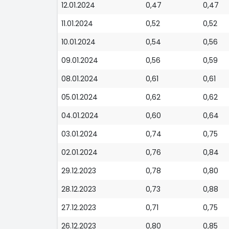
12.01.2024
0,47
0,47
11.01.2024
0,52
0,52
10.01.2024
0,54
0,56
09.01.2024
0,56
0,59
08.01.2024
0,61
0,61
05.01.2024
0,62
0,62
04.01.2024
0,60
0,64
03.01.2024
0,74
0,75
02.01.2024
0,76
0,84
29.12.2023
0,78
0,80
28.12.2023
0,73
0,88
27.12.2023
0,71
0,75
26.12.2023
0,80
0,85