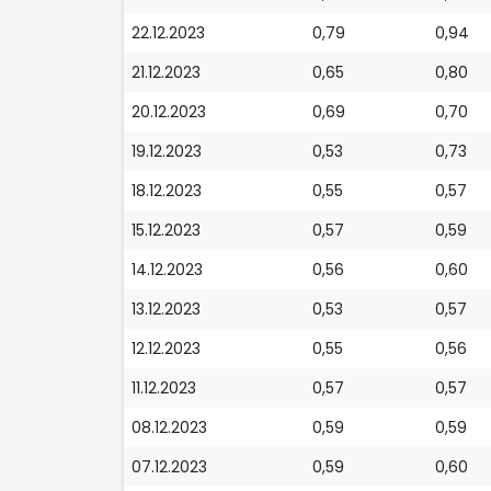
22.12.2023
0,79
0,94
21.12.2023
0,65
0,80
20.12.2023
0,69
0,70
19.12.2023
0,53
0,73
18.12.2023
0,55
0,57
15.12.2023
0,57
0,59
14.12.2023
0,56
0,60
13.12.2023
0,53
0,57
12.12.2023
0,55
0,56
11.12.2023
0,57
0,57
08.12.2023
0,59
0,59
07.12.2023
0,59
0,60