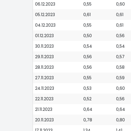
06.12.2023
0,55
0,60
05.12.2023
0,61
0,61
04.12.2023
0,55
0,61
01.12.2023
0,50
0,56
30.11.2023
0,54
0,54
29.11.2023
0,56
0,57
28.11.2023
0,56
0,58
27.11.2023
0,55
0,59
24.11.2023
0,53
0,60
22.11.2023
0,52
0,56
21.11.2023
0,64
0,64
20.11.2023
0,78
0,80
17.11.2023
1,34
1,41