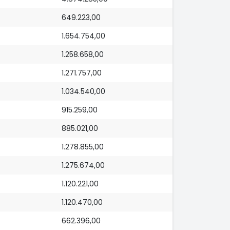
649.223,00
1.654.754,00
1.258.658,00
1.271.757,00
1.034.540,00
915.259,00
885.021,00
1.278.855,00
1.275.674,00
1.120.221,00
1.120.470,00
662.396,00