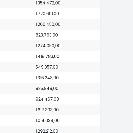
1.354.472,00
1.720.691,00
1.260.450,00
823.763,00
1.274.050,00
1.418.783,00
549.357,00
1.316.243,00
835.948,00
924.467,00
1.617.303,00
1.014.034,00
1.292.212,00