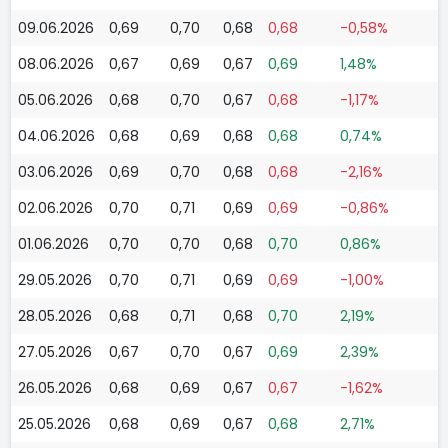
09.06.2026
0,69
0,70
0,68
0,68
-0,58%
08.06.2026
0,67
0,69
0,67
0,69
1,48%
05.06.2026
0,68
0,70
0,67
0,68
-1,17%
04.06.2026
0,68
0,69
0,68
0,68
0,74%
03.06.2026
0,69
0,70
0,68
0,68
-2,16%
02.06.2026
0,70
0,71
0,69
0,69
-0,86%
01.06.2026
0,70
0,70
0,68
0,70
0,86%
29.05.2026
0,70
0,71
0,69
0,69
-1,00%
28.05.2026
0,68
0,71
0,68
0,70
2,19%
27.05.2026
0,67
0,70
0,67
0,69
2,39%
26.05.2026
0,68
0,69
0,67
0,67
-1,62%
25.05.2026
0,68
0,69
0,67
0,68
2,71%