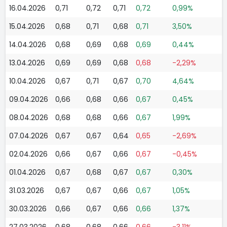
16.04.2026
0,71
0,72
0,71
0,72
0,99%
15.04.2026
0,68
0,71
0,68
0,71
3,50%
14.04.2026
0,68
0,69
0,68
0,69
0,44%
13.04.2026
0,69
0,69
0,68
0,68
-2,29%
10.04.2026
0,67
0,71
0,67
0,70
4,64%
09.04.2026
0,66
0,68
0,66
0,67
0,45%
08.04.2026
0,68
0,68
0,66
0,67
1,99%
07.04.2026
0,67
0,67
0,64
0,65
-2,69%
02.04.2026
0,66
0,67
0,66
0,67
-0,45%
01.04.2026
0,67
0,68
0,67
0,67
0,30%
31.03.2026
0,67
0,67
0,66
0,67
1,05%
30.03.2026
0,66
0,67
0,66
0,66
1,37%
27.03.2026
0,68
0,68
0,66
0,66
-3,11%