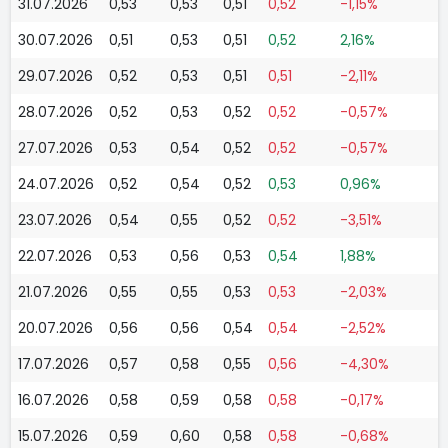
31.07.2026
0,53
0,53
0,51
0,52
-1,15%
30.07.2026
0,51
0,53
0,51
0,52
2,16%
29.07.2026
0,52
0,53
0,51
0,51
-2,11%
28.07.2026
0,52
0,53
0,52
0,52
-0,57%
27.07.2026
0,53
0,54
0,52
0,52
-0,57%
24.07.2026
0,52
0,54
0,52
0,53
0,96%
23.07.2026
0,54
0,55
0,52
0,52
-3,51%
22.07.2026
0,53
0,56
0,53
0,54
1,88%
21.07.2026
0,55
0,55
0,53
0,53
-2,03%
20.07.2026
0,56
0,56
0,54
0,54
-2,52%
17.07.2026
0,57
0,58
0,55
0,56
-4,30%
16.07.2026
0,58
0,59
0,58
0,58
-0,17%
15.07.2026
0,59
0,60
0,58
0,58
-0,68%