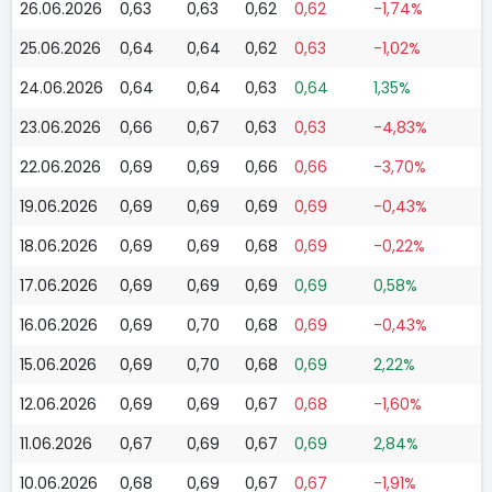
26.06.2026
0,63
0,63
0,62
0,62
-1,74%
25.06.2026
0,64
0,64
0,62
0,63
-1,02%
24.06.2026
0,64
0,64
0,63
0,64
1,35%
23.06.2026
0,66
0,67
0,63
0,63
-4,83%
22.06.2026
0,69
0,69
0,66
0,66
-3,70%
19.06.2026
0,69
0,69
0,69
0,69
-0,43%
18.06.2026
0,69
0,69
0,68
0,69
-0,22%
17.06.2026
0,69
0,69
0,69
0,69
0,58%
16.06.2026
0,69
0,70
0,68
0,69
-0,43%
15.06.2026
0,69
0,70
0,68
0,69
2,22%
12.06.2026
0,69
0,69
0,67
0,68
-1,60%
11.06.2026
0,67
0,69
0,67
0,69
2,84%
10.06.2026
0,68
0,69
0,67
0,67
-1,91%