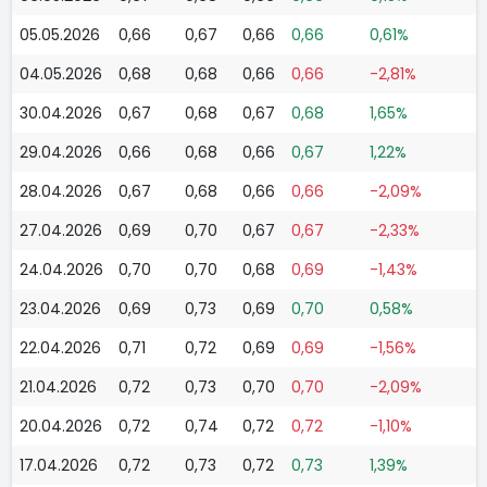
05.05.2026
0,66
0,67
0,66
0,66
0,61%
04.05.2026
0,68
0,68
0,66
0,66
-2,81%
30.04.2026
0,67
0,68
0,67
0,68
1,65%
29.04.2026
0,66
0,68
0,66
0,67
1,22%
28.04.2026
0,67
0,68
0,66
0,66
-2,09%
27.04.2026
0,69
0,70
0,67
0,67
-2,33%
24.04.2026
0,70
0,70
0,68
0,69
-1,43%
23.04.2026
0,69
0,73
0,69
0,70
0,58%
22.04.2026
0,71
0,72
0,69
0,69
-1,56%
21.04.2026
0,72
0,73
0,70
0,70
-2,09%
20.04.2026
0,72
0,74
0,72
0,72
-1,10%
17.04.2026
0,72
0,73
0,72
0,73
1,39%