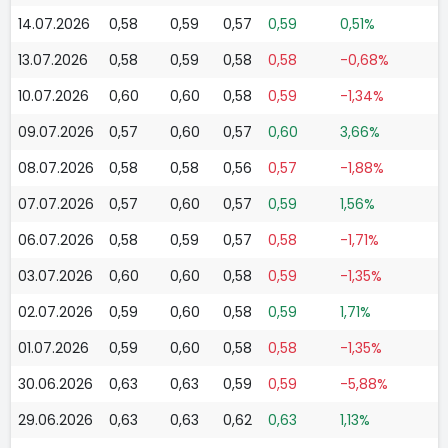
14.07.2026
0,58
0,59
0,57
0,59
0,51%
13.07.2026
0,58
0,59
0,58
0,58
-0,68%
10.07.2026
0,60
0,60
0,58
0,59
-1,34%
09.07.2026
0,57
0,60
0,57
0,60
3,66%
08.07.2026
0,58
0,58
0,56
0,57
-1,88%
07.07.2026
0,57
0,60
0,57
0,59
1,56%
06.07.2026
0,58
0,59
0,57
0,58
-1,71%
03.07.2026
0,60
0,60
0,58
0,59
-1,35%
02.07.2026
0,59
0,60
0,58
0,59
1,71%
01.07.2026
0,59
0,60
0,58
0,58
-1,35%
30.06.2026
0,63
0,63
0,59
0,59
-5,88%
29.06.2026
0,63
0,63
0,62
0,63
1,13%