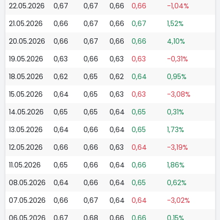
22.05.2026
0,67
0,67
0,66
0,66
-1,04%
21.05.2026
0,66
0,67
0,66
0,67
1,52%
20.05.2026
0,66
0,67
0,66
0,66
4,10%
19.05.2026
0,63
0,66
0,63
0,63
-0,31%
18.05.2026
0,62
0,65
0,62
0,64
0,95%
15.05.2026
0,64
0,65
0,63
0,63
-3,08%
14.05.2026
0,65
0,65
0,64
0,65
0,31%
13.05.2026
0,64
0,66
0,64
0,65
1,73%
12.05.2026
0,66
0,66
0,63
0,64
-3,19%
11.05.2026
0,65
0,66
0,64
0,66
1,86%
08.05.2026
0,64
0,66
0,64
0,65
0,62%
07.05.2026
0,66
0,67
0,64
0,64
-3,02%
06.05.2026
0,67
0,68
0,66
0,66
0,15%