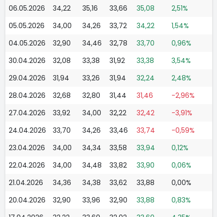
06.05.2026
34,22
35,16
33,66
35,08
2,51%
05.05.2026
34,00
34,26
33,72
34,22
1,54%
04.05.2026
32,90
34,46
32,78
33,70
0,96%
30.04.2026
32,08
33,38
31,92
33,38
3,54%
29.04.2026
31,94
33,26
31,94
32,24
2,48%
28.04.2026
32,68
32,80
31,44
31,46
-2,96%
27.04.2026
33,92
34,00
32,22
32,42
-3,91%
24.04.2026
33,70
34,26
33,46
33,74
-0,59%
23.04.2026
34,00
34,34
33,58
33,94
0,12%
22.04.2026
34,00
34,48
33,82
33,90
0,06%
21.04.2026
34,36
34,38
33,62
33,88
0,00%
20.04.2026
32,90
33,96
32,90
33,88
0,83%