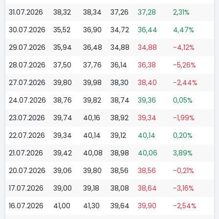
31.07.2026
38,32
38,34
37,26
37,28
2,31%
30.07.2026
35,52
36,90
34,72
36,44
4,47%
29.07.2026
35,94
36,48
34,88
34,88
-4,12%
28.07.2026
37,50
37,76
36,14
36,38
-5,26%
27.07.2026
39,80
39,98
38,30
38,40
-2,44%
24.07.2026
38,76
39,82
38,74
39,36
0,05%
23.07.2026
39,74
40,16
38,92
39,34
-1,99%
22.07.2026
39,34
40,14
39,12
40,14
0,20%
21.07.2026
39,42
40,08
38,98
40,06
3,89%
20.07.2026
39,06
39,80
38,56
38,56
-0,21%
17.07.2026
39,00
39,18
38,08
38,64
-3,16%
16.07.2026
41,00
41,30
39,64
39,90
-2,54%