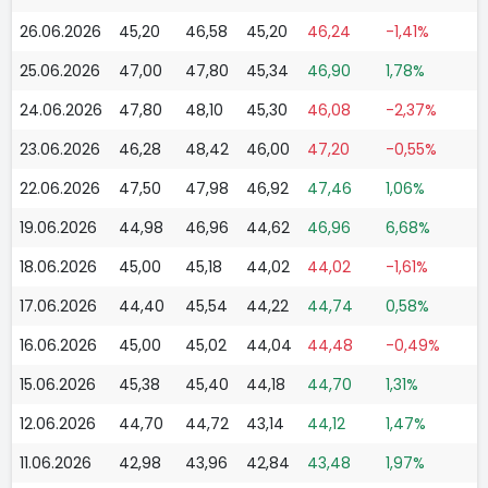
26.06.2026
45,20
46,58
45,20
46,24
-1,41%
25.06.2026
47,00
47,80
45,34
46,90
1,78%
24.06.2026
47,80
48,10
45,30
46,08
-2,37%
23.06.2026
46,28
48,42
46,00
47,20
-0,55%
22.06.2026
47,50
47,98
46,92
47,46
1,06%
19.06.2026
44,98
46,96
44,62
46,96
6,68%
18.06.2026
45,00
45,18
44,02
44,02
-1,61%
17.06.2026
44,40
45,54
44,22
44,74
0,58%
16.06.2026
45,00
45,02
44,04
44,48
-0,49%
15.06.2026
45,38
45,40
44,18
44,70
1,31%
12.06.2026
44,70
44,72
43,14
44,12
1,47%
11.06.2026
42,98
43,96
42,84
43,48
1,97%