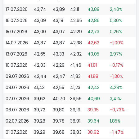
17.07.2026
43,74
43,89
43,11
43,89
2,40%
16.07.2026
43,09
43,18
42,65
42,86
0,30%
15.07.2026
43,00
43,07
42,29
42,73
0,26%
14.07.2026
43,87
43,87
42,38
42,62
-1,00%
13.07.2026
42,65
43,33
42,32
43,05
2,97%
10.07.2026
42,03
42,29
41,46
41,81
-0,17%
09.07.2026
42,44
42,47
41,83
41,88
-1,30%
08.07.2026
41,43
42,55
41,23
42,43
4,28%
07.07.2026
39,62
40,70
39,56
40,69
3,41%
06.07.2026
39,72
39,80
39,19
39,35
-0,73%
02.07.2026
39,28
39,78
38,91
39,64
1,85%
01.07.2026
39,29
39,68
38,83
38,92
-1,47%