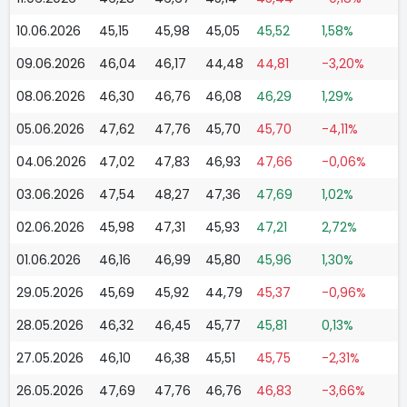
10.06.2026
45,15
45,98
45,05
45,52
1,58%
09.06.2026
46,04
46,17
44,48
44,81
-3,20%
08.06.2026
46,30
46,76
46,08
46,29
1,29%
05.06.2026
47,62
47,76
45,70
45,70
-4,11%
04.06.2026
47,02
47,83
46,93
47,66
-0,06%
03.06.2026
47,54
48,27
47,36
47,69
1,02%
02.06.2026
45,98
47,31
45,93
47,21
2,72%
01.06.2026
46,16
46,99
45,80
45,96
1,30%
29.05.2026
45,69
45,92
44,79
45,37
-0,96%
28.05.2026
46,32
46,45
45,77
45,81
0,13%
27.05.2026
46,10
46,38
45,51
45,75
-2,31%
26.05.2026
47,69
47,76
46,76
46,83
-3,66%