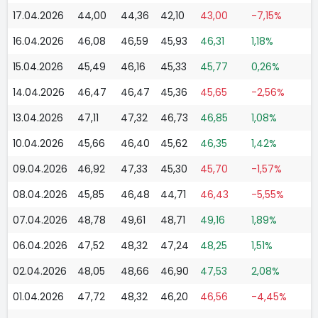
17.04.2026
44,00
44,36
42,10
43,00
-7,15%
16.04.2026
46,08
46,59
45,93
46,31
1,18%
15.04.2026
45,49
46,16
45,33
45,77
0,26%
14.04.2026
46,47
46,47
45,36
45,65
-2,56%
13.04.2026
47,11
47,32
46,73
46,85
1,08%
10.04.2026
45,66
46,40
45,62
46,35
1,42%
09.04.2026
46,92
47,33
45,30
45,70
-1,57%
08.04.2026
45,85
46,48
44,71
46,43
-5,55%
07.04.2026
48,78
49,61
48,71
49,16
1,89%
06.04.2026
47,52
48,32
47,24
48,25
1,51%
02.04.2026
48,05
48,66
46,90
47,53
2,08%
01.04.2026
47,72
48,32
46,20
46,56
-4,45%