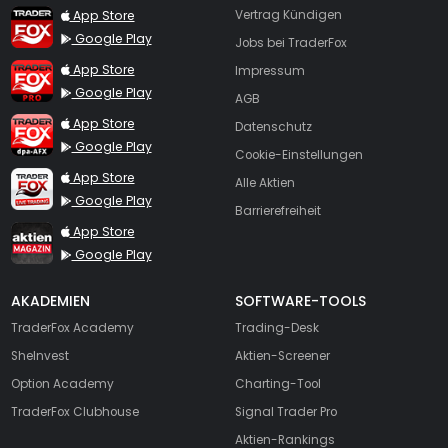
TraderFox App
App Store
Vertrag Kündigen
Google Play
Jobs bei TraderFox
TraderFox Pro
App Store
Impressum
Google Play
AGB
TraderFox dpa-AFX ProFeed
App Store
Datenschutz
Google Play
Cookie-Einstellungen
TraderFox Live Trading
App Store
Alle Aktien
Google Play
Barrierefreiheit
TraderFox aktien Magazin
App Store
Google Play
AKADEMIEN
SOFTWARE-TOOLS
TraderFox Academy
Trading-Desk
SheInvest
Aktien-Screener
Option Academy
Charting-Tool
TraderFox Clubhouse
Signal Trader Pro
Aktien-Rankings