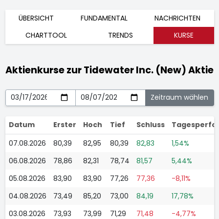
ÜBERSICHT
FUNDAMENTAL
NACHRICHTEN
CHARTTOOL
TRENDS
KURSE
Aktienkurse zur Tidewater Inc. (New) Aktie
Datum
Erster
Hoch
Tief
Schluss
Tagesperfo
07.08.2026
80,39
82,95
80,39
82,83
1,54%
06.08.2026
78,86
82,31
78,74
81,57
5,44%
05.08.2026
83,90
83,90
77,26
77,36
-8,11%
04.08.2026
73,49
85,20
73,00
84,19
17,78%
03.08.2026
73,93
73,99
71,29
71,48
-4,77%