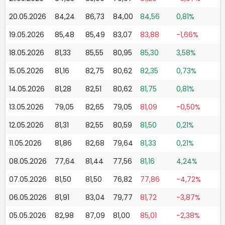
20.05.2026
84,24
86,73
84,00
84,56
0,81%
19.05.2026
85,48
85,49
83,07
83,88
-1,66%
18.05.2026
81,33
85,55
80,95
85,30
3,58%
15.05.2026
81,16
82,75
80,62
82,35
0,73%
14.05.2026
81,28
82,51
80,62
81,75
0,81%
13.05.2026
79,05
82,65
79,05
81,09
-0,50%
12.05.2026
81,31
82,55
80,59
81,50
0,21%
11.05.2026
81,86
82,68
79,64
81,33
0,21%
08.05.2026
77,64
81,44
77,56
81,16
4,24%
07.05.2026
81,50
81,50
76,82
77,86
-4,72%
06.05.2026
81,91
83,04
79,77
81,72
-3,87%
05.05.2026
82,98
87,09
81,00
85,01
-2,38%