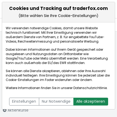
Cookies und Tracking auf traderfox.com
(Bitte wählen Sie Ihre Cookie-Einstellungen)
Aktien
Wir verwenden notwendige Cookies, damit unsere Website
technisch funktioniert. Mit Ihrer Einwilligung verwenden wir
außerdem Dienste von Partnern, z. B. für eingebettete YouTube-
Videos, Reichweitenmessung und personalisierte Werbung.
Startseite
Aktien
Tidewater Inc. (New)
Aktienkurse
Dabei können Informationen auf Ihrem Gerät gespeichert oder
ausgelesen und Nutzungsdaten an Drittanbieter wie
Google/YouTube oder Meta übermittelt werden. Eine Verarbeitung
Börse:
kann auch außerhalb der EU/des EWR stattfinden.
Sie können alle Dienste akzeptieren, ablehnen oder Ihre Auswahl
individuell festlegen. Ihre Einwilligung können Sie jederzeit über die
Cookie-Einstellungen
im Footer widerrufen oder ändern.
Tidewater Inc.
83,020$
+1,78%
Weitere Informationen finden Sie in unserer
Datenschutzrichtlinie
.
(New)
Echtzeit-Aktienkurs Tidewater Inc. (New)
[WKN: A2DVJZ | ISIN:
Bid:
82,765$
Ask:
83,274$
Einstellungen
Nur Notwendige
Alle akzeptieren
US88642R1095]
Aktienkurse