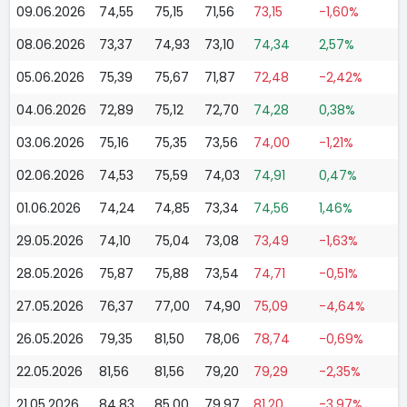
09.06.2026
74,55
75,15
71,56
73,15
-1,60%
08.06.2026
73,37
74,93
73,10
74,34
2,57%
05.06.2026
75,39
75,67
71,87
72,48
-2,42%
04.06.2026
72,89
75,12
72,70
74,28
0,38%
03.06.2026
75,16
75,35
73,56
74,00
-1,21%
02.06.2026
74,53
75,59
74,03
74,91
0,47%
01.06.2026
74,24
74,85
73,34
74,56
1,46%
29.05.2026
74,10
75,04
73,08
73,49
-1,63%
28.05.2026
75,87
75,88
73,54
74,71
-0,51%
27.05.2026
76,37
77,00
74,90
75,09
-4,64%
26.05.2026
79,35
81,50
78,06
78,74
-0,69%
22.05.2026
81,56
81,56
79,20
79,29
-2,35%
21.05.2026
84,83
85,00
79,97
81,20
-3,97%