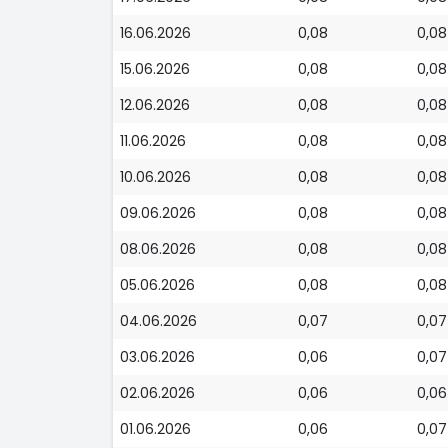
16.06.2026
0,08
0,08
15.06.2026
0,08
0,08
12.06.2026
0,08
0,08
11.06.2026
0,08
0,08
10.06.2026
0,08
0,08
09.06.2026
0,08
0,08
08.06.2026
0,08
0,08
05.06.2026
0,08
0,08
04.06.2026
0,07
0,07
03.06.2026
0,06
0,07
02.06.2026
0,06
0,06
01.06.2026
0,06
0,07