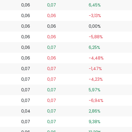
0,06
0,07
6,45%
0,06
0,06
-3,13%
0,06
0,06
0,00%
0,06
0,06
-5,88%
0,06
0,07
6,25%
0,06
0,06
-4,48%
0,07
0,07
-1,47%
0,07
0,07
-4,23%
0,07
0,07
5,97%
0,07
0,07
-6,94%
0,04
0,07
2,86%
0,07
0,07
9,38%