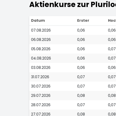
Aktienkurse zur Plurilo
Datum
Erster
Hoc
07.08.2026
0,06
0,06
06.08.2026
0,06
0,06
05.08.2026
0,06
0,07
04.08.2026
0,06
0,07
03.08.2026
0,06
0,06
31.07.2026
0,07
0,07
30.07.2026
0,07
0,07
29.07.2026
0,08
0,08
28.07.2026
0,07
0,07
27.07.2026
0,08
0,08