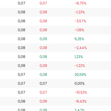
0,07
0,07
-8,75%
0,08
0,08
-1,23%
0,08
0,08
-3,57%
0,08
0,08
-1,18%
0,08
0,09
6,25%
0,08
0,08
-2,44%
0,08
0,08
1,23%
0,08
0,08
-1,22%
0,07
0,08
20,59%
0,07
0,07
0,00%
0,07
0,07
-10,53%
0,08
0,08
-8,43%
0,08
0,08
2,47%