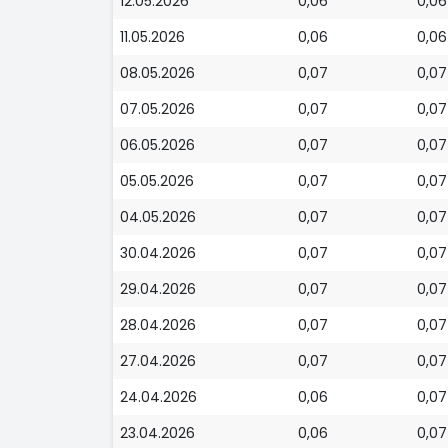
12.05.2026
0,06
0,06
11.05.2026
0,06
0,06
08.05.2026
0,07
0,07
07.05.2026
0,07
0,07
06.05.2026
0,07
0,07
05.05.2026
0,07
0,07
04.05.2026
0,07
0,07
30.04.2026
0,07
0,07
29.04.2026
0,07
0,07
28.04.2026
0,07
0,07
27.04.2026
0,07
0,07
24.04.2026
0,06
0,07
23.04.2026
0,06
0,07