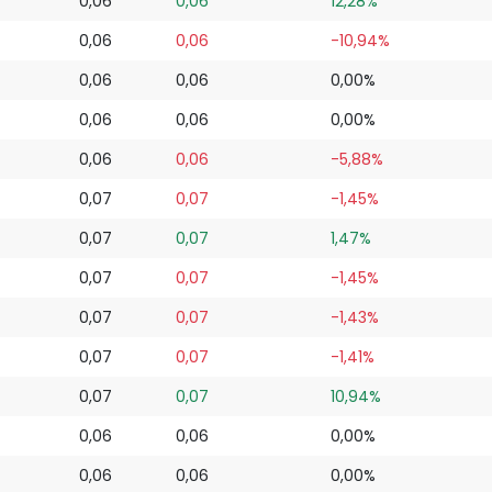
0,06
0,06
12,28%
0,06
0,06
-10,94%
0,06
0,06
0,00%
0,06
0,06
0,00%
0,06
0,06
-5,88%
0,07
0,07
-1,45%
0,07
0,07
1,47%
0,07
0,07
-1,45%
0,07
0,07
-1,43%
0,07
0,07
-1,41%
0,07
0,07
10,94%
0,06
0,06
0,00%
0,06
0,06
0,00%