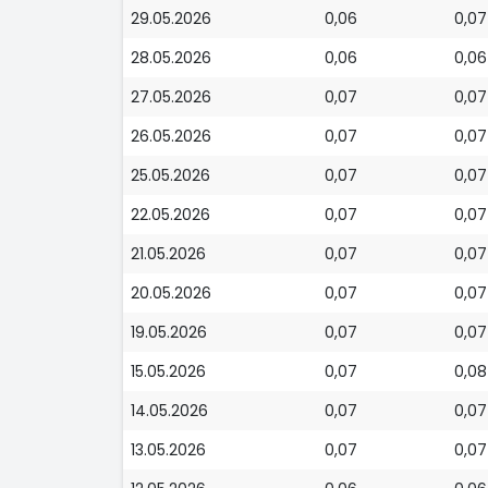
29.05.2026
0,06
0,07
28.05.2026
0,06
0,06
27.05.2026
0,07
0,07
26.05.2026
0,07
0,07
25.05.2026
0,07
0,07
22.05.2026
0,07
0,07
21.05.2026
0,07
0,07
20.05.2026
0,07
0,07
19.05.2026
0,07
0,07
15.05.2026
0,07
0,08
14.05.2026
0,07
0,07
13.05.2026
0,07
0,07