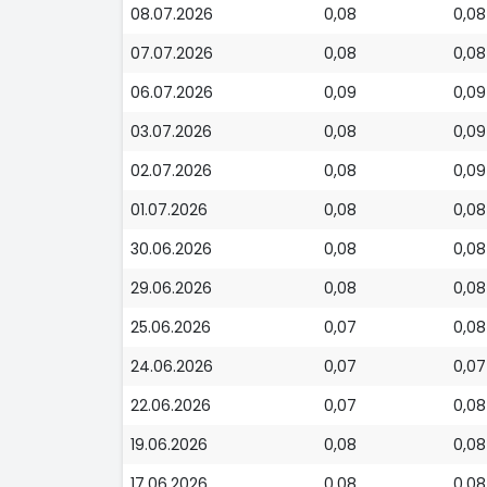
08.07.2026
0,08
0,08
07.07.2026
0,08
0,08
06.07.2026
0,09
0,09
03.07.2026
0,08
0,09
02.07.2026
0,08
0,09
01.07.2026
0,08
0,08
30.06.2026
0,08
0,08
29.06.2026
0,08
0,08
25.06.2026
0,07
0,08
24.06.2026
0,07
0,07
22.06.2026
0,07
0,08
19.06.2026
0,08
0,08
17.06.2026
0,08
0,08