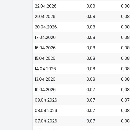
22.04.2026
0,08
0,08
21.04.2026
0,08
0,08
20.04.2026
0,08
0,08
17.04.2026
0,08
0,08
16.04.2026
0,08
0,08
15.04.2026
0,08
0,08
14.04.2026
0,08
0,08
13.04.2026
0,08
0,08
10.04.2026
0,07
0,08
09.04.2026
0,07
0,07
08.04.2026
0,07
0,08
07.04.2026
0,07
0,08