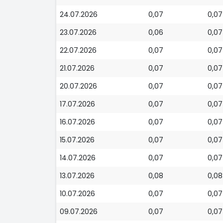
24.07.2026
0,07
0,07
23.07.2026
0,06
0,07
22.07.2026
0,07
0,07
21.07.2026
0,07
0,07
20.07.2026
0,07
0,07
17.07.2026
0,07
0,07
16.07.2026
0,07
0,07
15.07.2026
0,07
0,07
14.07.2026
0,07
0,07
13.07.2026
0,08
0,08
10.07.2026
0,07
0,07
09.07.2026
0,07
0,07