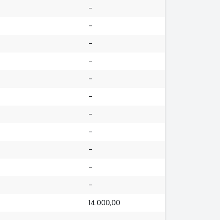
-
-
-
-
-
-
-
-
-
-
-
14.000,00