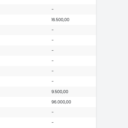
-
16.500,00
-
-
-
-
-
-
9.500,00
96.000,00
-
-