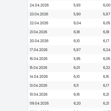
24.04.2026
5,93
6,00
23.04.2026
5,90
5,97
22.04.2026
6,04
6,05
21.04.2026
6,18
6,18
20.04.2026
6,10
6,17
17.04.2026
5,97
6,24
16.04.2026
5,95
6,05
15.04.2026
6,01
6,22
14.04.2026
6,10
6,15
13.04.2026
6,11
6,17
10.04.2026
6,16
6,21
09.04.2026
6,20
6,21