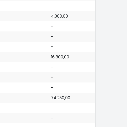
-
4.300,00
-
-
-
16.800,00
-
-
-
74.250,00
-
-