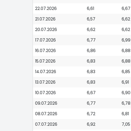
22.07.2026
6,61
6,67
21.07.2026
6,57
6,62
20.07.2026
6,62
6,62
17.07.2026
6,77
6,99
16.07.2026
6,86
6,88
15.07.2026
6,83
6,88
14.07.2026
6,83
6,85
13.07.2026
6,83
6,91
10.07.2026
6,67
6,90
09.07.2026
6,77
6,78
08.07.2026
6,72
6,81
07.07.2026
6,92
7,05