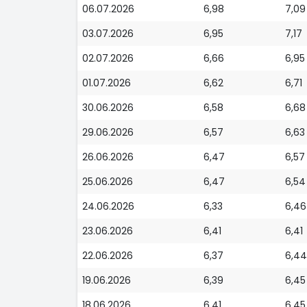
06.07.2026
6,98
7,09
03.07.2026
6,95
7,17
02.07.2026
6,66
6,95
01.07.2026
6,62
6,71
30.06.2026
6,58
6,68
29.06.2026
6,57
6,63
26.06.2026
6,47
6,57
25.06.2026
6,47
6,54
24.06.2026
6,33
6,46
23.06.2026
6,41
6,41
22.06.2026
6,37
6,44
19.06.2026
6,39
6,45
18.06.2026
6,41
6,45