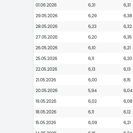
01.06.2026
6,31
6,31
29.05.2026
6,29
6,38
28.05.2026
6,23
6,32
27.05.2026
6,20
6,35
26.05.2026
6,10
6,21
25.05.2026
6,11
6,20
22.05.2026
6,13
6,13
21.05.2026
6,00
6,15
20.05.2026
5,94
6,04
19.05.2026
6,02
6,08
18.05.2026
6,11
6,12
15.05.2026
6,09
6,21