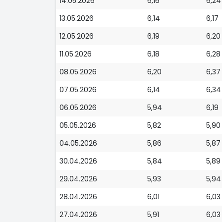
14.05.2026
6,16
6,24
13.05.2026
6,14
6,17
12.05.2026
6,19
6,20
11.05.2026
6,18
6,28
08.05.2026
6,20
6,37
07.05.2026
6,14
6,34
06.05.2026
5,94
6,19
05.05.2026
5,82
5,90
04.05.2026
5,86
5,87
30.04.2026
5,84
5,89
29.04.2026
5,93
5,94
28.04.2026
6,01
6,03
27.04.2026
5,91
6,03