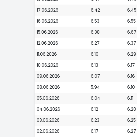
17.06.2026
6,42
6,45
16.06.2026
6,53
6,55
15.06.2026
6,38
6,67
12.06.2026
6,27
6,37
11.06.2026
6,10
6,29
10.06.2026
6,13
6,17
09.06.2026
6,07
6,16
08.06.2026
5,94
6,10
05.06.2026
6,04
6,11
04.06.2026
6,12
6,20
03.06.2026
6,23
6,25
02.06.2026
6,17
6,27